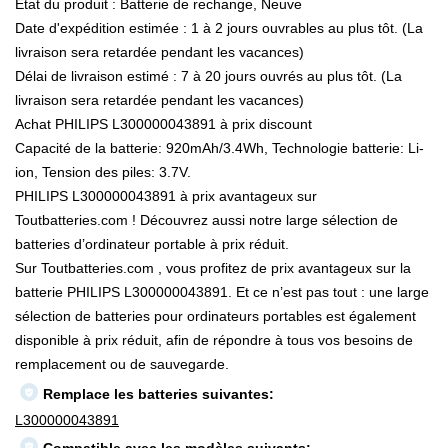
État du produit : Batterie de rechange, Neuve
Date d'expédition estimée : 1 à 2 jours ouvrables au plus tôt. (La
livraison sera retardée pendant les vacances)
Délai de livraison estimé : 7 à 20 jours ouvrés au plus tôt. (La
livraison sera retardée pendant les vacances)
Achat PHILIPS L300000043891 à prix discount
Capacité de la batterie: 920mAh/3.4Wh, Technologie batterie: Li-
ion, Tension des piles: 3.7V.
PHILIPS L300000043891 à prix avantageux sur
Toutbatteries.com ! Découvrez aussi notre large sélection de
batteries d’ordinateur portable à prix réduit.
Sur Toutbatteries.com , vous profitez de prix avantageux sur la
batterie PHILIPS L300000043891. Et ce n’est pas tout : une large
sélection de batteries pour ordinateurs portables est également
disponible à prix réduit, afin de répondre à tous vos besoins de
remplacement ou de sauvegarde.
Remplace les batteries suivantes:
L300000043891