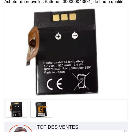
Acheter de nouvelles Batterie L300000043891, de haute qualité
et à bas prix!
TOP DES VENTES