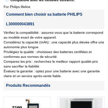
Compatible avec les modèles suivants:
For Philips lifeline
Comment bien choisir sa batterie PHILIPS
L300000043891
Vérifiez la compatibilité : assurez-vous que la batterie correspond
au modèle exact de votre appareil.
Considérez la capacité (mAh) : une capacité plus élevée offre une
autonomie plus longue.
Privilégiez la qualité : choisissez des batteries certifiées et
conformes aux normes de sécurité.
Comparez les prix : recherchez le meilleur rapport qualité-prix
sans sacrifier la fiabilité.
Évaluez la garantie : optez pour une batterie avec une garantie
claire et un service après-vente fiable.
Produits Recommandés