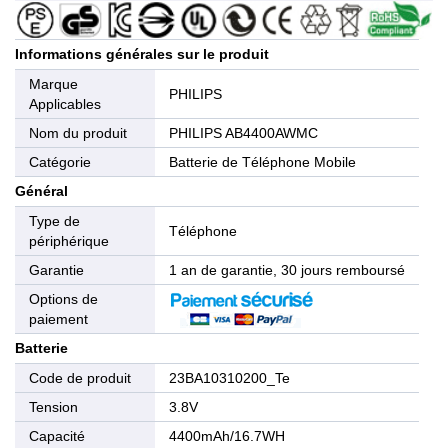
Informations générales sur le produit
Marque
PHILIPS
Applicables
Nom du produit
PHILIPS AB4400AWMC
Catégorie
Batterie de Téléphone Mobile
Général
Type de
Téléphone
périphérique
Garantie
1 an de garantie, 30 jours remboursé
Options de
paiement
Batterie
Code de produit
23BA10310200_Te
Tension
3.8V
Capacité
4400mAh/16.7WH