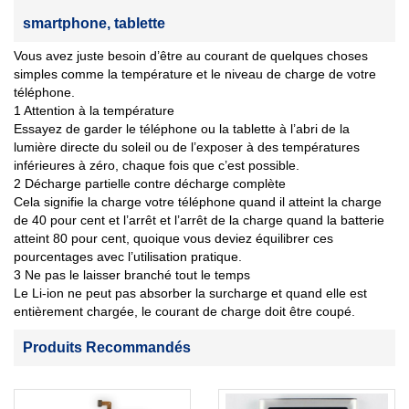
smartphone, tablette
Vous avez juste besoin d’être au courant de quelques choses
simples comme la température et le niveau de charge de votre
téléphone.
1 Attention à la température
Essayez de garder le téléphone ou la tablette à l’abri de la
lumière directe du soleil ou de l’exposer à des températures
inférieures à zéro, chaque fois que c’est possible.
2 Décharge partielle contre décharge complète
Cela signifie la charge votre téléphone quand il atteint la charge
de 40 pour cent et l’arrêt et l’arrêt de la charge quand la batterie
atteint 80 pour cent, quoique vous deviez équilibrer ces
pourcentages avec l’utilisation pratique.
3 Ne pas le laisser branché tout le temps
Le Li-ion ne peut pas absorber la surcharge et quand elle est
entièrement chargée, le courant de charge doit être coupé.
Produits Recommandés