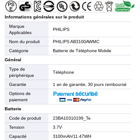
Informations générales sur le produit
Marque
PHILIPS
Applicables
Nom du produit
PHILIPS AB3100AWMC
Catégorie
Batterie de Téléphone Mobile
Général
Type de
Téléphone
périphérique
Garantie
1 an de garantie, 30 jours remboursé
Options de
paiement
Batterie
Code de produit
23BA10310199_Te
Tension
3.7V
Capacité
3100mAh/11.47WH