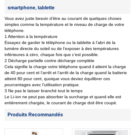
smartphone, tablette
Vous avez juste besoin d’être au courant de quelques choses
simples comme la température et le niveau de charge de votre
téléphone.
1 Attention à la température
Essayez de garder le téléphone ou la tablette à l’abri de la
lumière directe du soleil ou de l’exposer à des températures
inférieures à zéro, chaque fois que c’est possible.
2 Décharge partielle contre décharge complète
Cela signifie la charge votre téléphone quand il atteint la charge
de 40 pour cent et l’arrêt et l’arrêt de la charge quand la batterie
atteint 80 pour cent, quoique vous deviez équilibrer ces
pourcentages avec l’utilisation pratique.
3 Ne pas le laisser branché tout le temps
Le Li-ion ne peut pas absorber la surcharge et quand elle est
entièrement chargée, le courant de charge doit être coupé.
Produits Recommandés