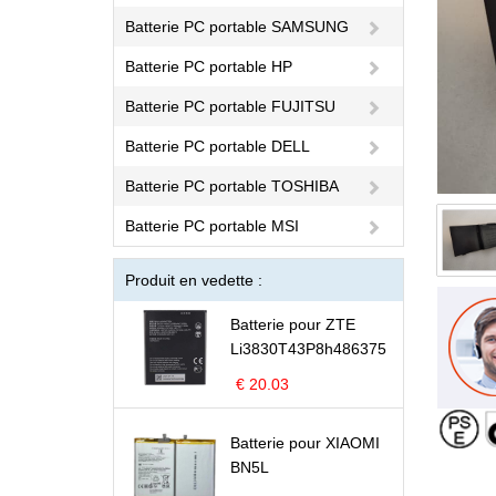
Batterie PC portable SAMSUNG
Batterie PC portable HP
Batterie PC portable FUJITSU
Batterie PC portable DELL
Batterie PC portable TOSHIBA
Batterie PC portable MSI
Produit en vedette :
Batterie pour ZTE
Li3830T43P8h486375
€ 20.03
Batterie pour XIAOMI
BN5L