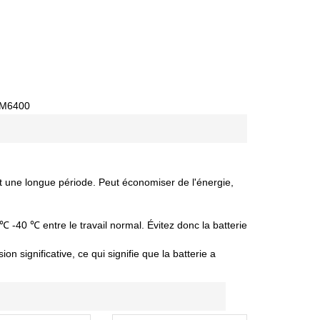
 M6400
nt une longue période. Peut économiser de l'énergie,
 ℃ -40 ℃ entre le travail normal. Évitez donc la batterie
 significative, ce qui signifie que la batterie a