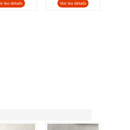
ir les détails
Voir les détails