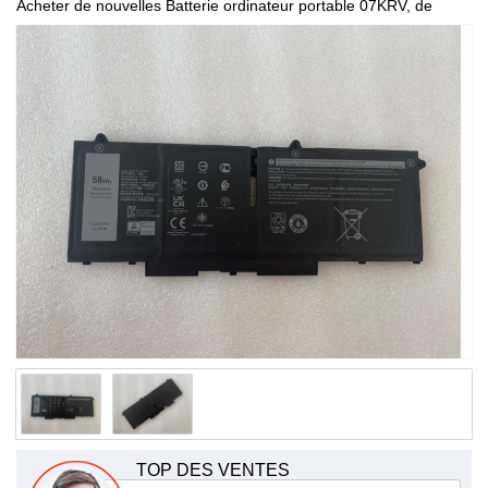
Acheter de nouvelles Batterie ordinateur portable 07KRV, de
haute qualité et à bas prix!
TOP DES VENTES