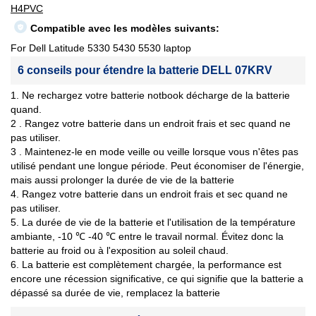
H4PVC
Compatible avec les modèles suivants:
For Dell Latitude 5330 5430 5530 laptop
6 conseils pour étendre la batterie DELL 07KRV
1. Ne rechargez votre batterie notbook décharge de la batterie
quand.
2 . Rangez votre batterie dans un endroit frais et sec quand ne
pas utiliser.
3 . Maintenez-le en mode veille ou veille lorsque vous n'êtes pas
utilisé pendant une longue période. Peut économiser de l'énergie,
mais aussi prolonger la durée de vie de la batterie
4. Rangez votre batterie dans un endroit frais et sec quand ne
pas utiliser.
5. La durée de vie de la batterie et l'utilisation de la température
ambiante, -10 ℃ -40 ℃ entre le travail normal. Évitez donc la
batterie au froid ou à l'exposition au soleil chaud.
6. La batterie est complètement chargée, la performance est
encore une récession significative, ce qui signifie que la batterie a
dépassé sa durée de vie, remplacez la batterie