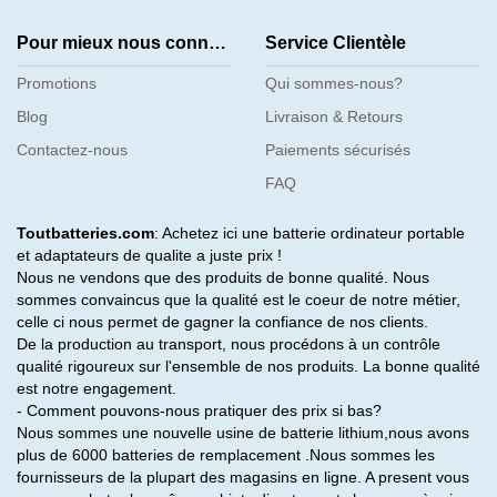
Pour mieux nous connaître
Service Clientèle
Promotions
Qui sommes-nous?
Blog
Livraison & Retours
Contactez-nous
Paiements sécurisés
FAQ
Toutbatteries.com
: Achetez ici une batterie ordinateur portable
et adaptateurs de qualite a juste prix !
Nous ne vendons que des produits de bonne qualité. Nous
sommes convaincus que la qualité est le coeur de notre métier,
celle ci nous permet de gagner la confiance de nos clients.
De la production au transport, nous procédons à un contrôle
qualité rigoureux sur l'ensemble de nos produits. La bonne qualité
est notre engagement.
- Comment pouvons-nous pratiquer des prix si bas?
Nous sommes une nouvelle usine de batterie lithium,nous avons
plus de 6000 batteries de remplacement .Nous sommes les
fournisseurs de la plupart des magasins en ligne. A present vous