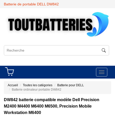
Batterie de portable DELL DW842
Toggle
navigati
Accueil
Toutes les catégories
Batterie pour DELL
Batterie ordinateur portable DW842
DW842 batterie compatible modèle Dell Precision
M2400 M4400 M6400 M6500, Precision Mobile
Workstation M6400