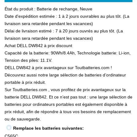
État du produit : Batterie de rechange, Neuve
Date d'expédition estimée : 1 à 2 jours ouvrables au plus tôt. (La
livraison sera retardée pendant les vacances)
Délai de livraison estimé : 7 à 20 jours ouvrés au plus tôt. (La
livraison sera retardée pendant les vacances)
Achat DELL DW842 à prix discount
Capacité de la batterie: 90Wh/8.4Ah, Technologie batterie: Li-ion,
Tension des piles: 11.1V.
DELL DW842 à prix avantageux sur Toutbatteries.com !
Découvrez aussi notre large sélection de batteries d’ordinateur
portable à prix réduit.
Sur Toutbatteries.com , vous profitez de prix avantageux sur la
batterie DELL DW842. Et ce n’est pas tout : une large sélection de
batteries pour ordinateurs portables est également disponible à
prix réduit, afin de répondre à tous vos besoins de remplacement
ou de sauvegarde.
Remplace les batteries suivantes:
C565C