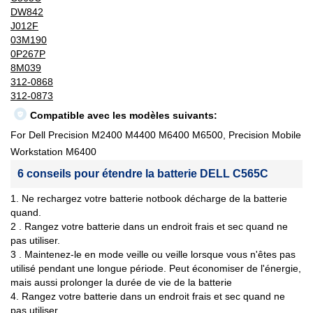
DW842
J012F
03M190
0P267P
8M039
312-0868
312-0873
Compatible avec les modèles suivants:
For Dell Precision M2400 M4400 M6400 M6500, Precision Mobile
Workstation M6400
6 conseils pour étendre la batterie DELL C565C
1. Ne rechargez votre batterie notbook décharge de la batterie
quand.
2 . Rangez votre batterie dans un endroit frais et sec quand ne
pas utiliser.
3 . Maintenez-le en mode veille ou veille lorsque vous n'êtes pas
utilisé pendant une longue période. Peut économiser de l'énergie,
mais aussi prolonger la durée de vie de la batterie
4. Rangez votre batterie dans un endroit frais et sec quand ne
pas utiliser.