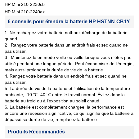
HP Mini 210-2230sb
HP Mini 210-2240ez
6 conseils pour étendre la batterie HP HSTNN-CB1Y
1. Ne rechargez votre batterie notbook décharge de la batterie
quand.
2 . Rangez votre batterie dans un endroit frais et sec quand ne
pas utiliser.
3 . Maintenez-le en mode veille ou veille lorsque vous n'êtes pas
utilisé pendant une longue période. Peut économiser de l'énergie,
mais aussi prolonger la durée de vie de la batterie
4. Rangez votre batterie dans un endroit frais et sec quand ne
pas utiliser.
5. La durée de vie de la batterie et l'utilisation de la température
ambiante, -10 ℃ -40 ℃ entre le travail normal. Évitez donc la
batterie au froid ou à l'exposition au soleil chaud.
6. La batterie est complètement chargée, la performance est
encore une récession significative, ce qui signifie que la batterie a
dépassé sa durée de vie, remplacez la batterie
Produits Recommandés