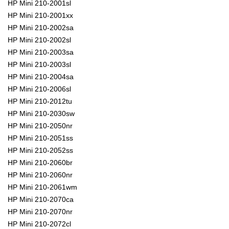
HP Mini 210-2001sl
HP Mini 210-2001xx
HP Mini 210-2002sa
HP Mini 210-2002sl
HP Mini 210-2003sa
HP Mini 210-2003sl
HP Mini 210-2004sa
HP Mini 210-2006sl
HP Mini 210-2012tu
HP Mini 210-2030sw
HP Mini 210-2050nr
HP Mini 210-2051ss
HP Mini 210-2052ss
HP Mini 210-2060br
HP Mini 210-2060nr
HP Mini 210-2061wm
HP Mini 210-2070ca
HP Mini 210-2070nr
HP Mini 210-2072cl