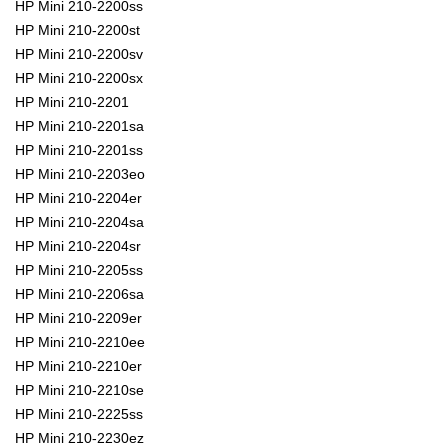
HP Mini 210-2200ss
HP Mini 210-2200st
HP Mini 210-2200sv
HP Mini 210-2200sx
HP Mini 210-2201
HP Mini 210-2201sa
HP Mini 210-2201ss
HP Mini 210-2203eo
HP Mini 210-2204er
HP Mini 210-2204sa
HP Mini 210-2204sr
HP Mini 210-2205ss
HP Mini 210-2206sa
HP Mini 210-2209er
HP Mini 210-2210ee
HP Mini 210-2210er
HP Mini 210-2210se
HP Mini 210-2225ss
HP Mini 210-2230ez