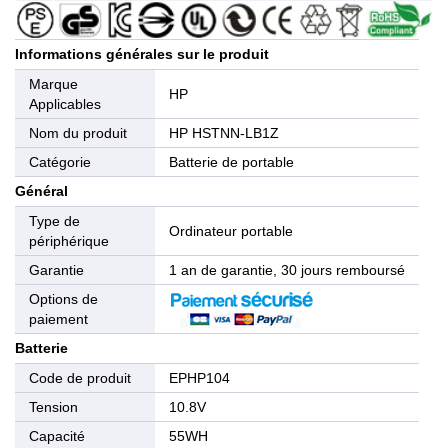
Informations générales sur le produit
Marque
HP
Applicables
Nom du produit
HP HSTNN-LB1Z
Catégorie
Batterie de portable
Général
Type de
Ordinateur portable
périphérique
Garantie
1 an de garantie, 30 jours remboursé
Options de
paiement
Batterie
Code de produit
EPHP104
Tension
10.8V
Capacité
55WH