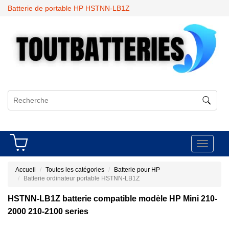
Batterie de portable HP HSTNN-LB1Z
Toggle
navigati
Accueil
Toutes les catégories
Batterie pour HP
Batterie ordinateur portable HSTNN-LB1Z
HSTNN-LB1Z batterie compatible modèle HP Mini 210-
2000 210-2100 series