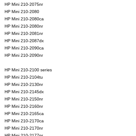
HP Mini 210-2075nr
HP Mini 210-2080
HP Mini 210-2080ca
HP Mini 210-2080nr
HP Mini 210-2081nr
HP Mini 210-2087dx
HP Mini 210-2090ca
HP Mini 210-2090nr
HP Mini 210-2100 series
HP Mini 210-2104tu
HP Mini 210-2130nr
HP Mini 210-2145dx
HP Mini 210-2150nr
HP Mini 210-2160nr
HP Mini 210-2165ca
HP Mini 210-2170ca
HP Mini 210-2170nr
HP Mini 210-2177nr