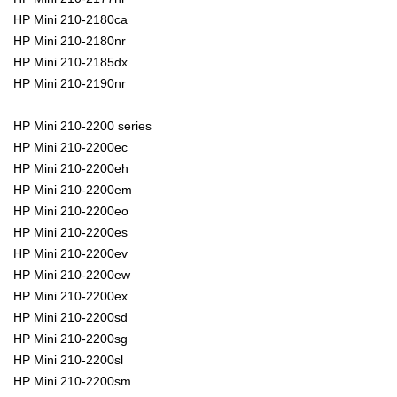
HP Mini 210-2180ca
HP Mini 210-2180nr
HP Mini 210-2185dx
HP Mini 210-2190nr
HP Mini 210-2200 series
HP Mini 210-2200ec
HP Mini 210-2200eh
HP Mini 210-2200em
HP Mini 210-2200eo
HP Mini 210-2200es
HP Mini 210-2200ev
HP Mini 210-2200ew
HP Mini 210-2200ex
HP Mini 210-2200sd
HP Mini 210-2200sg
HP Mini 210-2200sl
HP Mini 210-2200sm