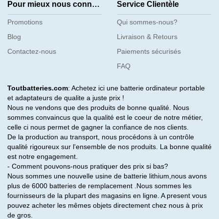
Pour mieux nous connaître
Service Clientèle
Promotions
Qui sommes-nous?
Blog
Livraison & Retours
Contactez-nous
Paiements sécurisés
FAQ
Toutbatteries.com
: Achetez ici une batterie ordinateur portable
et adaptateurs de qualite a juste prix !
Nous ne vendons que des produits de bonne qualité. Nous
sommes convaincus que la qualité est le coeur de notre métier,
celle ci nous permet de gagner la confiance de nos clients.
De la production au transport, nous procédons à un contrôle
qualité rigoureux sur l'ensemble de nos produits. La bonne qualité
est notre engagement.
- Comment pouvons-nous pratiquer des prix si bas?
Nous sommes une nouvelle usine de batterie lithium,nous avons
plus de 6000 batteries de remplacement .Nous sommes les
fournisseurs de la plupart des magasins en ligne. A present vous
pouvez acheter les mêmes objets directement chez nous à prix
de gros.