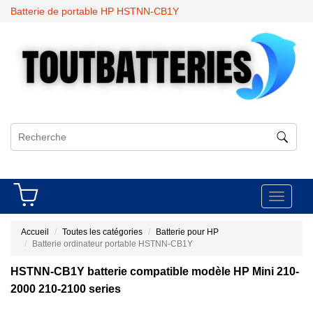
Batterie de portable HP HSTNN-CB1Y
Toggle
navigati
Accueil
Toutes les catégories
Batterie pour HP
Batterie ordinateur portable HSTNN-CB1Y
HSTNN-CB1Y batterie compatible modèle HP Mini 210-
2000 210-2100 series