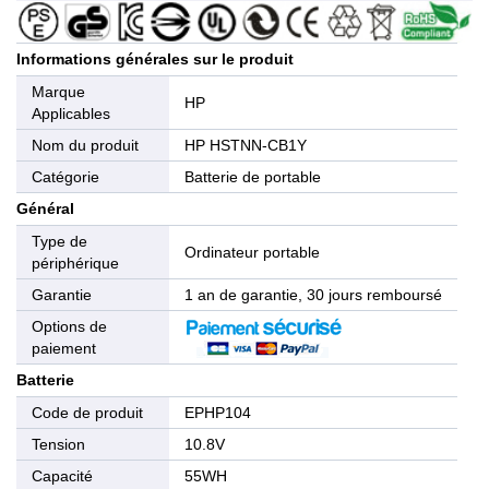
Informations générales sur le produit
Marque
HP
Applicables
Nom du produit
HP HSTNN-CB1Y
Catégorie
Batterie de portable
Général
Type de
Ordinateur portable
périphérique
Garantie
1 an de garantie, 30 jours remboursé
Options de
paiement
Batterie
Code de produit
EPHP104
Tension
10.8V
Capacité
55WH