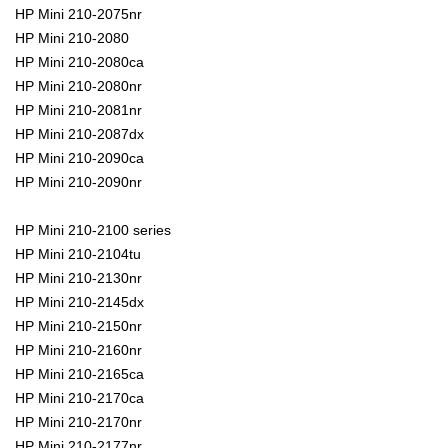
HP Mini 210-2075nr
HP Mini 210-2080
HP Mini 210-2080ca
HP Mini 210-2080nr
HP Mini 210-2081nr
HP Mini 210-2087dx
HP Mini 210-2090ca
HP Mini 210-2090nr
HP Mini 210-2100 series
HP Mini 210-2104tu
HP Mini 210-2130nr
HP Mini 210-2145dx
HP Mini 210-2150nr
HP Mini 210-2160nr
HP Mini 210-2165ca
HP Mini 210-2170ca
HP Mini 210-2170nr
HP Mini 210-2177nr