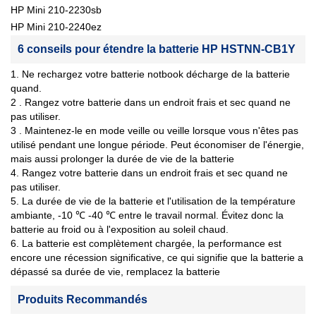
HP Mini 210-2230sb
HP Mini 210-2240ez
6 conseils pour étendre la batterie HP HSTNN-CB1Y
1. Ne rechargez votre batterie notbook décharge de la batterie
quand.
2 . Rangez votre batterie dans un endroit frais et sec quand ne
pas utiliser.
3 . Maintenez-le en mode veille ou veille lorsque vous n'êtes pas
utilisé pendant une longue période. Peut économiser de l'énergie,
mais aussi prolonger la durée de vie de la batterie
4. Rangez votre batterie dans un endroit frais et sec quand ne
pas utiliser.
5. La durée de vie de la batterie et l'utilisation de la température
ambiante, -10 ℃ -40 ℃ entre le travail normal. Évitez donc la
batterie au froid ou à l'exposition au soleil chaud.
6. La batterie est complètement chargée, la performance est
encore une récession significative, ce qui signifie que la batterie a
dépassé sa durée de vie, remplacez la batterie
Produits Recommandés