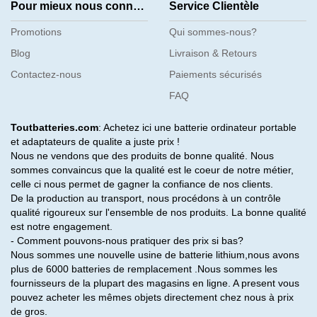
Pour mieux nous connaître
Service Clientèle
Promotions
Qui sommes-nous?
Blog
Livraison & Retours
Contactez-nous
Paiements sécurisés
FAQ
Toutbatteries.com
: Achetez ici une batterie ordinateur portable
et adaptateurs de qualite a juste prix !
Nous ne vendons que des produits de bonne qualité. Nous
sommes convaincus que la qualité est le coeur de notre métier,
celle ci nous permet de gagner la confiance de nos clients.
De la production au transport, nous procédons à un contrôle
qualité rigoureux sur l'ensemble de nos produits. La bonne qualité
est notre engagement.
- Comment pouvons-nous pratiquer des prix si bas?
Nous sommes une nouvelle usine de batterie lithium,nous avons
plus de 6000 batteries de remplacement .Nous sommes les
fournisseurs de la plupart des magasins en ligne. A present vous
pouvez acheter les mêmes objets directement chez nous à prix
de gros.