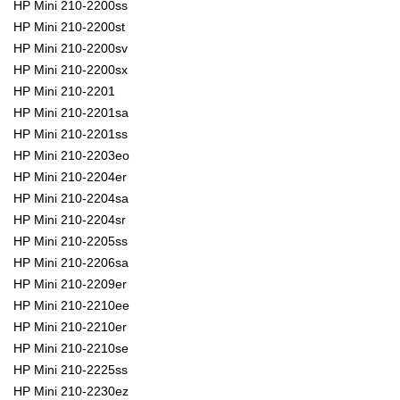
HP Mini 210-2200ss
HP Mini 210-2200st
HP Mini 210-2200sv
HP Mini 210-2200sx
HP Mini 210-2201
HP Mini 210-2201sa
HP Mini 210-2201ss
HP Mini 210-2203eo
HP Mini 210-2204er
HP Mini 210-2204sa
HP Mini 210-2204sr
HP Mini 210-2205ss
HP Mini 210-2206sa
HP Mini 210-2209er
HP Mini 210-2210ee
HP Mini 210-2210er
HP Mini 210-2210se
HP Mini 210-2225ss
HP Mini 210-2230ez