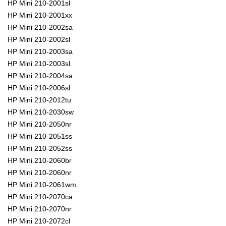
HP Mini 210-2001sl
HP Mini 210-2001xx
HP Mini 210-2002sa
HP Mini 210-2002sl
HP Mini 210-2003sa
HP Mini 210-2003sl
HP Mini 210-2004sa
HP Mini 210-2006sl
HP Mini 210-2012tu
HP Mini 210-2030sw
HP Mini 210-2050nr
HP Mini 210-2051ss
HP Mini 210-2052ss
HP Mini 210-2060br
HP Mini 210-2060nr
HP Mini 210-2061wm
HP Mini 210-2070ca
HP Mini 210-2070nr
HP Mini 210-2072cl