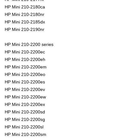
HP Mini 210-2180ca
HP Mini 210-2180nr
HP Mini 210-2185dx
HP Mini 210-2190nr
HP Mini 210-2200 series
HP Mini 210-2200ec
HP Mini 210-2200eh
HP Mini 210-2200em
HP Mini 210-2200eo
HP Mini 210-2200es
HP Mini 210-2200ev
HP Mini 210-2200ew
HP Mini 210-2200ex
HP Mini 210-2200sd
HP Mini 210-2200sg
HP Mini 210-2200sl
HP Mini 210-2200sm