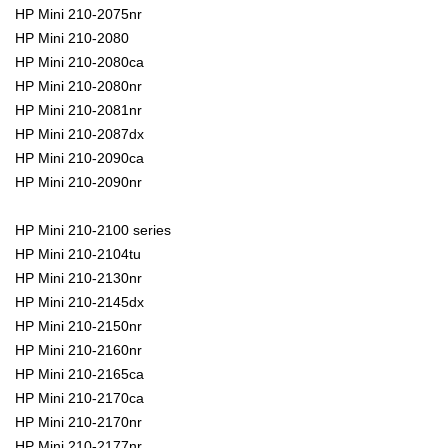
HP Mini 210-2075nr
HP Mini 210-2080
HP Mini 210-2080ca
HP Mini 210-2080nr
HP Mini 210-2081nr
HP Mini 210-2087dx
HP Mini 210-2090ca
HP Mini 210-2090nr
HP Mini 210-2100 series
HP Mini 210-2104tu
HP Mini 210-2130nr
HP Mini 210-2145dx
HP Mini 210-2150nr
HP Mini 210-2160nr
HP Mini 210-2165ca
HP Mini 210-2170ca
HP Mini 210-2170nr
HP Mini 210-2177nr