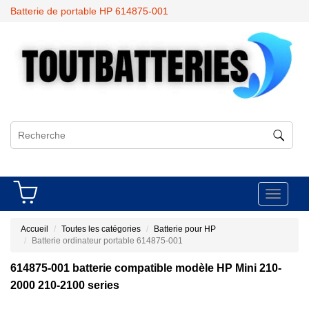
Batterie de portable HP 614875-001
Toggle
navigati
Accueil
Toutes les catégories
Batterie pour HP
Batterie ordinateur portable 614875-001
614875-001 batterie compatible modèle HP Mini 210-
2000 210-2100 series