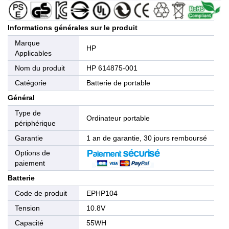
Informations générales sur le produit
Marque
HP
Applicables
Nom du produit
HP 614875-001
Catégorie
Batterie de portable
Général
Type de
Ordinateur portable
périphérique
Garantie
1 an de garantie, 30 jours remboursé
Options de
paiement
Batterie
Code de produit
EPHP104
Tension
10.8V
Capacité
55WH