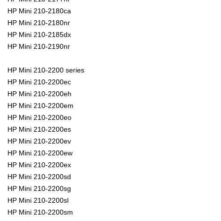
HP Mini 210-2180ca
HP Mini 210-2180nr
HP Mini 210-2185dx
HP Mini 210-2190nr
HP Mini 210-2200 series
HP Mini 210-2200ec
HP Mini 210-2200eh
HP Mini 210-2200em
HP Mini 210-2200eo
HP Mini 210-2200es
HP Mini 210-2200ev
HP Mini 210-2200ew
HP Mini 210-2200ex
HP Mini 210-2200sd
HP Mini 210-2200sg
HP Mini 210-2200sl
HP Mini 210-2200sm