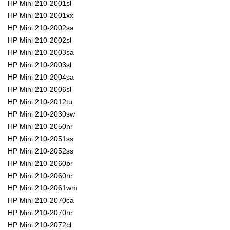
HP Mini 210-2001sl
HP Mini 210-2001xx
HP Mini 210-2002sa
HP Mini 210-2002sl
HP Mini 210-2003sa
HP Mini 210-2003sl
HP Mini 210-2004sa
HP Mini 210-2006sl
HP Mini 210-2012tu
HP Mini 210-2030sw
HP Mini 210-2050nr
HP Mini 210-2051ss
HP Mini 210-2052ss
HP Mini 210-2060br
HP Mini 210-2060nr
HP Mini 210-2061wm
HP Mini 210-2070ca
HP Mini 210-2070nr
HP Mini 210-2072cl