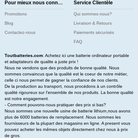
Pour mieux nous connaître
Service Clientèle
Promotions
Qui sommes-nous?
Blog
Livraison & Retours
Contactez-nous
Paiements sécurisés
FAQ
Toutbatteries.com
: Achetez ici une batterie ordinateur portable
et adaptateurs de qualite a juste prix !
Nous ne vendons que des produits de bonne qualité. Nous
sommes convaincus que la qualité est le coeur de notre métier,
celle ci nous permet de gagner la confiance de nos clients.
De la production au transport, nous procédons à un contrôle
qualité rigoureux sur l'ensemble de nos produits. La bonne qualité
est notre engagement.
- Comment pouvons-nous pratiquer des prix si bas?
Nous sommes une nouvelle usine de batterie lithium,nous avons
plus de 6000 batteries de remplacement .Nous sommes les
fournisseurs de la plupart des magasins en ligne. A present vous
pouvez acheter les mêmes objets directement chez nous à prix
de gros.