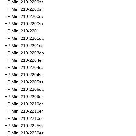
HP Mini 210-2200ss
HP Mini 210-2200st
HP Mini 210-2200sv
HP Mini 210-2200sx
HP Mini 210-2201
HP Mini 210-2201sa
HP Mini 210-2201ss
HP Mini 210-2203eo
HP Mini 210-2204er
HP Mini 210-2204sa
HP Mini 210-2204sr
HP Mini 210-2205ss
HP Mini 210-2206sa
HP Mini 210-2209er
HP Mini 210-2210ee
HP Mini 210-2210er
HP Mini 210-2210se
HP Mini 210-2225ss
HP Mini 210-2230ez