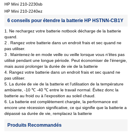
HP Mini 210-2230sb
HP Mini 210-2240ez
6 conseils pour étendre la batterie HP HSTNN-CB1Y
1. Ne rechargez votre batterie notbook décharge de la batterie
quand.
2 . Rangez votre batterie dans un endroit frais et sec quand ne
pas utiliser.
3 . Maintenez-le en mode veille ou veille lorsque vous n'êtes pas
utilisé pendant une longue période. Peut économiser de l'énergie,
mais aussi prolonger la durée de vie de la batterie
4. Rangez votre batterie dans un endroit frais et sec quand ne
pas utiliser.
5. La durée de vie de la batterie et l'utilisation de la température
ambiante, -10 ℃ -40 ℃ entre le travail normal. Évitez donc la
batterie au froid ou à l'exposition au soleil chaud.
6. La batterie est complètement chargée, la performance est
encore une récession significative, ce qui signifie que la batterie a
dépassé sa durée de vie, remplacez la batterie
Produits Recommandés