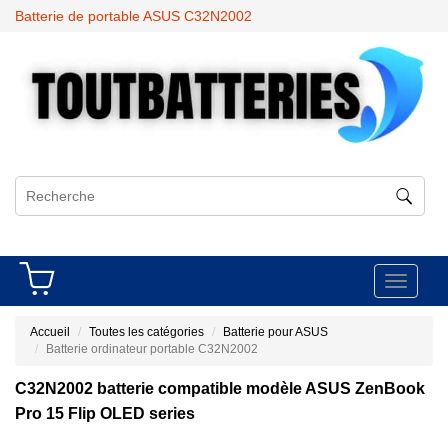
Batterie de portable ASUS C32N2002
Toggle
navigati
Accueil
Toutes les catégories
Batterie pour ASUS
Batterie ordinateur portable C32N2002
C32N2002 batterie compatible modèle ASUS ZenBook
Pro 15 Flip OLED series