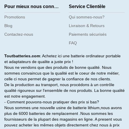
Pour mieux nous connaître
Service Clientèle
Promotions
Qui sommes-nous?
Blog
Livraison & Retours
Contactez-nous
Paiements sécurisés
FAQ
Toutbatteries.com
: Achetez ici une batterie ordinateur portable
et adaptateurs de qualite a juste prix !
Nous ne vendons que des produits de bonne qualité. Nous
sommes convaincus que la qualité est le coeur de notre métier,
celle ci nous permet de gagner la confiance de nos clients.
De la production au transport, nous procédons à un contrôle
qualité rigoureux sur l'ensemble de nos produits. La bonne qualité
est notre engagement.
- Comment pouvons-nous pratiquer des prix si bas?
Nous sommes une nouvelle usine de batterie lithium,nous avons
plus de 6000 batteries de remplacement .Nous sommes les
fournisseurs de la plupart des magasins en ligne. A present vous
pouvez acheter les mêmes objets directement chez nous à prix