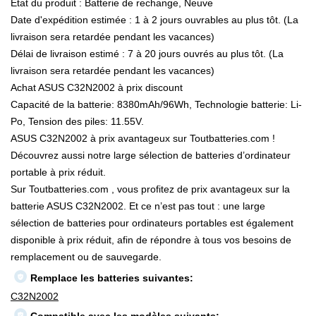
État du produit : Batterie de rechange, Neuve
Date d'expédition estimée : 1 à 2 jours ouvrables au plus tôt. (La
livraison sera retardée pendant les vacances)
Délai de livraison estimé : 7 à 20 jours ouvrés au plus tôt. (La
livraison sera retardée pendant les vacances)
Achat ASUS C32N2002 à prix discount
Capacité de la batterie: 8380mAh/96Wh, Technologie batterie: Li-
Po, Tension des piles: 11.55V.
ASUS C32N2002 à prix avantageux sur Toutbatteries.com !
Découvrez aussi notre large sélection de batteries d’ordinateur
portable à prix réduit.
Sur Toutbatteries.com , vous profitez de prix avantageux sur la
batterie ASUS C32N2002. Et ce n’est pas tout : une large
sélection de batteries pour ordinateurs portables est également
disponible à prix réduit, afin de répondre à tous vos besoins de
remplacement ou de sauvegarde.
Remplace les batteries suivantes:
C32N2002