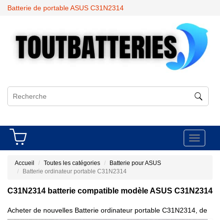
Batterie de portable ASUS C31N2314
Toggle
navigati
Accueil
Toutes les catégories
Batterie pour ASUS
Batterie ordinateur portable C31N2314
C31N2314 batterie compatible modèle ASUS C31N2314
Acheter de nouvelles Batterie ordinateur portable C31N2314, de