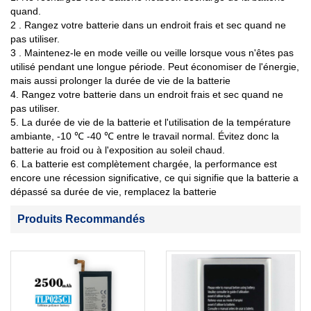
quand.
2 . Rangez votre batterie dans un endroit frais et sec quand ne
pas utiliser.
3 . Maintenez-le en mode veille ou veille lorsque vous n'êtes pas
utilisé pendant une longue période. Peut économiser de l'énergie,
mais aussi prolonger la durée de vie de la batterie
4. Rangez votre batterie dans un endroit frais et sec quand ne
pas utiliser.
5. La durée de vie de la batterie et l'utilisation de la température
ambiante, -10 ℃ -40 ℃ entre le travail normal. Évitez donc la
batterie au froid ou à l'exposition au soleil chaud.
6. La batterie est complètement chargée, la performance est
encore une récession significative, ce qui signifie que la batterie a
dépassé sa durée de vie, remplacez la batterie
Produits Recommandés