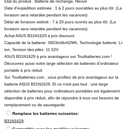
État du produit : Batterie de rechange, Neuve
Date d'expédition estimée : 1 à 2 jours ouvrables au plus tôt. (La
livraison sera retardée pendant les vacances)
Délai de livraison estimé : 7 à 20 jours ouvrés au plus tôt. (La
livraison sera retardée pendant les vacances)
Achat ASUS B31N1629 à prix discount
Capacité de la batterie: 3653mAh/42Wh, Technologie batterie: Li-
ion, Tension des piles: 11.52V.
ASUS B31N1629 à prix avantageux sur Toutbatteries.com !
Découvrez aussi notre large sélection de batteries d’ordinateur
portable à prix réduit.
Sur Toutbatteries.com , vous profitez de prix avantageux sur la
batterie ASUS B31N1629. Et ce n’est pas tout : une large
sélection de batteries pour ordinateurs portables est également
disponible à prix réduit, afin de répondre à tous vos besoins de
remplacement ou de sauvegarde.
Remplace les batteries suivantes:
B31N1629