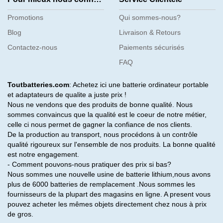
Promotions
Qui sommes-nous?
Blog
Livraison & Retours
Contactez-nous
Paiements sécurisés
FAQ
Toutbatteries.com
: Achetez ici une batterie ordinateur portable
et adaptateurs de qualite a juste prix !
Nous ne vendons que des produits de bonne qualité. Nous
sommes convaincus que la qualité est le coeur de notre métier,
celle ci nous permet de gagner la confiance de nos clients.
De la production au transport, nous procédons à un contrôle
qualité rigoureux sur l'ensemble de nos produits. La bonne qualité
est notre engagement.
- Comment pouvons-nous pratiquer des prix si bas?
Nous sommes une nouvelle usine de batterie lithium,nous avons
plus de 6000 batteries de remplacement .Nous sommes les
fournisseurs de la plupart des magasins en ligne. A present vous
pouvez acheter les mêmes objets directement chez nous à prix
de gros.