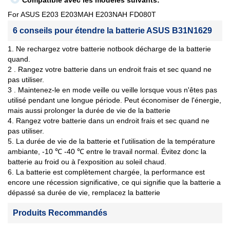
Compatible avec les modèles suivants:
For ASUS E203 E203MAH E203NAH FD080T
6 conseils pour étendre la batterie ASUS B31N1629
1. Ne rechargez votre batterie notbook décharge de la batterie
quand.
2 . Rangez votre batterie dans un endroit frais et sec quand ne
pas utiliser.
3 . Maintenez-le en mode veille ou veille lorsque vous n'êtes pas
utilisé pendant une longue période. Peut économiser de l'énergie,
mais aussi prolonger la durée de vie de la batterie
4. Rangez votre batterie dans un endroit frais et sec quand ne
pas utiliser.
5. La durée de vie de la batterie et l'utilisation de la température
ambiante, -10 ℃ -40 ℃ entre le travail normal. Évitez donc la
batterie au froid ou à l'exposition au soleil chaud.
6. La batterie est complètement chargée, la performance est
encore une récession significative, ce qui signifie que la batterie a
dépassé sa durée de vie, remplacez la batterie
Produits Recommandés