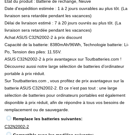
État du produit : Batterie de rechange, Neuve
Date d'expédition estimée : 1 à 2 jours ouvrables au plus tôt. (La
livraison sera retardée pendant les vacances)
Délai de livraison estimé : 7 à 20 jours ouvrés au plus tôt. (La
livraison sera retardée pendant les vacances)
Achat ASUS C32N2002-2 à prix discount
Capacité de la batterie: 8380mAh/96Wh, Technologie batterie: Li-
Po, Tension des piles: 11.55V.
ASUS C32N2002-2 à prix avantageux sur Toutbatteries.com !
Découvrez aussi notre large sélection de batteries d’ordinateur
portable à prix réduit.
Sur Toutbatteries.com , vous profitez de prix avantageux sur la
batterie ASUS C32N2002-2. Et ce n’est pas tout : une large
sélection de batteries pour ordinateurs portables est également
disponible à prix réduit, afin de répondre à tous vos besoins de
remplacement ou de sauvegarde.
Remplace les batteries suivantes:
C32N2002-2