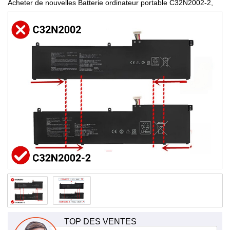
Acheter de nouvelles Batterie ordinateur portable C32N2002-2,
de haute qualité et à bas prix!
TOP DES VENTES