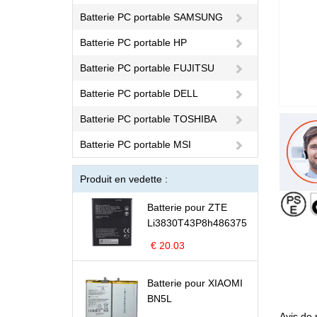
Batterie PC portable SAMSUNG
Batterie PC portable HP
Batterie PC portable FUJITSU
Batterie PC portable DELL
Batterie PC portable TOSHIBA
Batterie PC portable MSI
Produit en vedette :
Batterie pour ZTE
Li3830T43P8h486375
€ 20.03
Batterie pour XIAOMI
BN5L
Avis de 