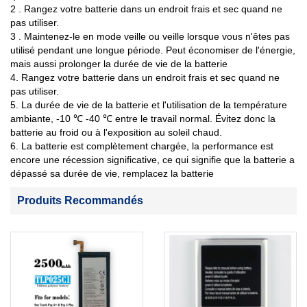
2 . Rangez votre batterie dans un endroit frais et sec quand ne
pas utiliser.
3 . Maintenez-le en mode veille ou veille lorsque vous n'êtes pas
utilisé pendant une longue période. Peut économiser de l'énergie,
mais aussi prolonger la durée de vie de la batterie
4. Rangez votre batterie dans un endroit frais et sec quand ne
pas utiliser.
5. La durée de vie de la batterie et l'utilisation de la température
ambiante, -10 ℃ -40 ℃ entre le travail normal. Évitez donc la
batterie au froid ou à l'exposition au soleil chaud.
6. La batterie est complètement chargée, la performance est
encore une récession significative, ce qui signifie que la batterie a
dépassé sa durée de vie, remplacez la batterie
Produits Recommandés