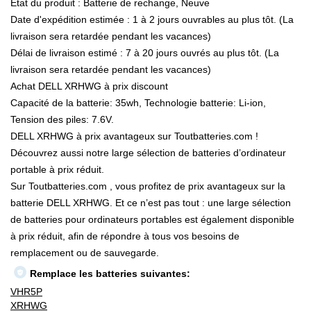
État du produit : Batterie de rechange, Neuve
Date d'expédition estimée : 1 à 2 jours ouvrables au plus tôt. (La
livraison sera retardée pendant les vacances)
Délai de livraison estimé : 7 à 20 jours ouvrés au plus tôt. (La
livraison sera retardée pendant les vacances)
Achat DELL XRHWG à prix discount
Capacité de la batterie: 35wh, Technologie batterie: Li-ion,
Tension des piles: 7.6V.
DELL XRHWG à prix avantageux sur Toutbatteries.com !
Découvrez aussi notre large sélection de batteries d’ordinateur
portable à prix réduit.
Sur Toutbatteries.com , vous profitez de prix avantageux sur la
batterie DELL XRHWG. Et ce n’est pas tout : une large sélection
de batteries pour ordinateurs portables est également disponible
à prix réduit, afin de répondre à tous vos besoins de
remplacement ou de sauvegarde.
Remplace les batteries suivantes:
VHR5P
XRHWG