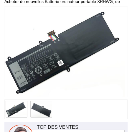
Acheter de nouvelles Batterie ordinateur portable XRHWG, de
haute qualité et à bas prix!
TOP DES VENTES