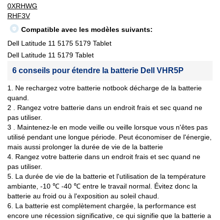
0XRHWG
RHF3V
Compatible avec les modèles suivants:
Dell Latitude 11 5175 5179 Tablet
Dell Latitude 11 5179 Tablet
6 conseils pour étendre la batterie Dell VHR5P
1. Ne rechargez votre batterie notbook décharge de la batterie
quand.
2 . Rangez votre batterie dans un endroit frais et sec quand ne
pas utiliser.
3 . Maintenez-le en mode veille ou veille lorsque vous n'êtes pas
utilisé pendant une longue période. Peut économiser de l'énergie,
mais aussi prolonger la durée de vie de la batterie
4. Rangez votre batterie dans un endroit frais et sec quand ne
pas utiliser.
5. La durée de vie de la batterie et l'utilisation de la température
ambiante, -10 ℃ -40 ℃ entre le travail normal. Évitez donc la
batterie au froid ou à l'exposition au soleil chaud.
6. La batterie est complètement chargée, la performance est
encore une récession significative, ce qui signifie que la batterie a