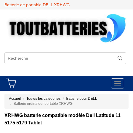
Batterie de portable DELL XRHWG
Toggle
navigati
Accueil
Toutes les catégories
Batterie pour DELL
Batterie ordinateur portable XRHWG
XRHWG batterie compatible modèle Dell Latitude 11
5175 5179 Tablet