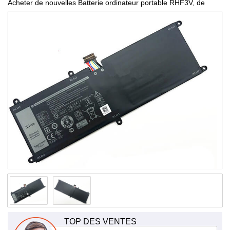
Acheter de nouvelles Batterie ordinateur portable RHF3V, de
haute qualité et à bas prix!
TOP DES VENTES