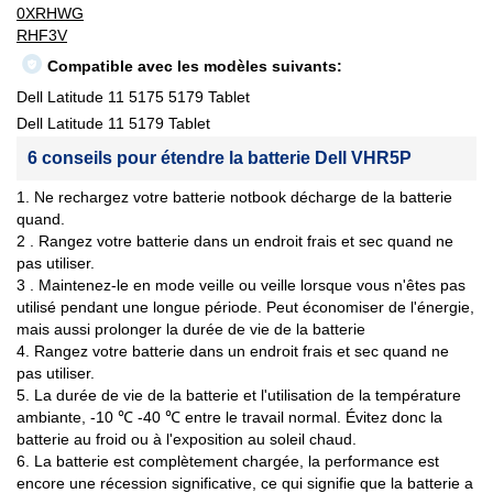
0XRHWG
RHF3V
Compatible avec les modèles suivants:
Dell Latitude 11 5175 5179 Tablet
Dell Latitude 11 5179 Tablet
6 conseils pour étendre la batterie Dell VHR5P
1. Ne rechargez votre batterie notbook décharge de la batterie
quand.
2 . Rangez votre batterie dans un endroit frais et sec quand ne
pas utiliser.
3 . Maintenez-le en mode veille ou veille lorsque vous n'êtes pas
utilisé pendant une longue période. Peut économiser de l'énergie,
mais aussi prolonger la durée de vie de la batterie
4. Rangez votre batterie dans un endroit frais et sec quand ne
pas utiliser.
5. La durée de vie de la batterie et l'utilisation de la température
ambiante, -10 ℃ -40 ℃ entre le travail normal. Évitez donc la
batterie au froid ou à l'exposition au soleil chaud.
6. La batterie est complètement chargée, la performance est
encore une récession significative, ce qui signifie que la batterie a