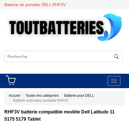
Batterie de portable DELL RHF3V
Toggle
navigati
Accueil
Toutes les catégories
Batterie pour DELL
Batterie ordinateur portable RHF3V
RHF3V batterie compatible modèle Dell Latitude 11
5175 5179 Tablet