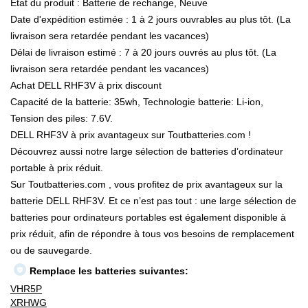
État du produit : Batterie de rechange, Neuve
Date d'expédition estimée : 1 à 2 jours ouvrables au plus tôt. (La
livraison sera retardée pendant les vacances)
Délai de livraison estimé : 7 à 20 jours ouvrés au plus tôt. (La
livraison sera retardée pendant les vacances)
Achat DELL RHF3V à prix discount
Capacité de la batterie: 35wh, Technologie batterie: Li-ion,
Tension des piles: 7.6V.
DELL RHF3V à prix avantageux sur Toutbatteries.com !
Découvrez aussi notre large sélection de batteries d’ordinateur
portable à prix réduit.
Sur Toutbatteries.com , vous profitez de prix avantageux sur la
batterie DELL RHF3V. Et ce n’est pas tout : une large sélection de
batteries pour ordinateurs portables est également disponible à
prix réduit, afin de répondre à tous vos besoins de remplacement
ou de sauvegarde.
Remplace les batteries suivantes:
VHR5P
XRHWG