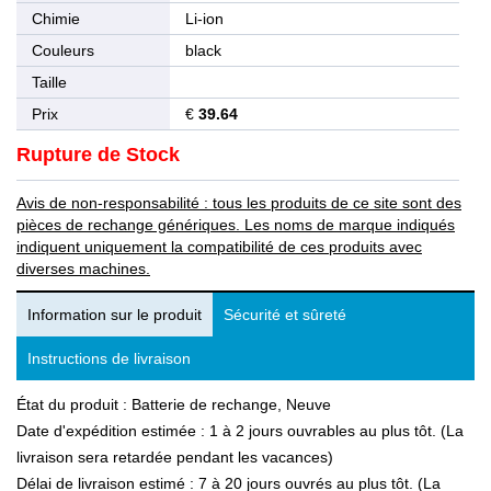
Chimie
Li-ion
Couleurs
black
Taille
Prix
€
39.64
Rupture de Stock
Avis de non-responsabilité : tous les produits de ce site sont des
pièces de rechange génériques. Les noms de marque indiqués
indiquent uniquement la compatibilité de ces produits avec
diverses machines.
Information sur le produit
Sécurité et sûreté
Instructions de livraison
État du produit : Batterie de rechange, Neuve
Date d'expédition estimée : 1 à 2 jours ouvrables au plus tôt. (La
livraison sera retardée pendant les vacances)
Délai de livraison estimé : 7 à 20 jours ouvrés au plus tôt. (La