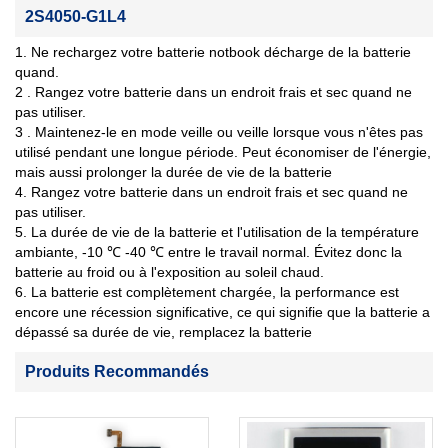
2S4050-G1L4
1. Ne rechargez votre batterie notbook décharge de la batterie
quand.
2 . Rangez votre batterie dans un endroit frais et sec quand ne
pas utiliser.
3 . Maintenez-le en mode veille ou veille lorsque vous n'êtes pas
utilisé pendant une longue période. Peut économiser de l'énergie,
mais aussi prolonger la durée de vie de la batterie
4. Rangez votre batterie dans un endroit frais et sec quand ne
pas utiliser.
5. La durée de vie de la batterie et l'utilisation de la température
ambiante, -10 ℃ -40 ℃ entre le travail normal. Évitez donc la
batterie au froid ou à l'exposition au soleil chaud.
6. La batterie est complètement chargée, la performance est
encore une récession significative, ce qui signifie que la batterie a
dépassé sa durée de vie, remplacez la batterie
Produits Recommandés