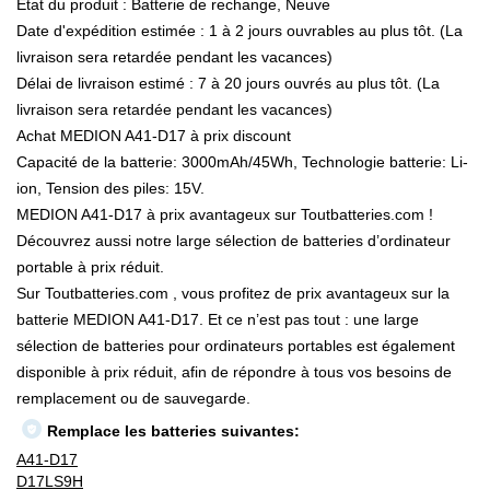
État du produit : Batterie de rechange, Neuve
Date d'expédition estimée : 1 à 2 jours ouvrables au plus tôt. (La
livraison sera retardée pendant les vacances)
Délai de livraison estimé : 7 à 20 jours ouvrés au plus tôt. (La
livraison sera retardée pendant les vacances)
Achat MEDION A41-D17 à prix discount
Capacité de la batterie: 3000mAh/45Wh, Technologie batterie: Li-
ion, Tension des piles: 15V.
MEDION A41-D17 à prix avantageux sur Toutbatteries.com !
Découvrez aussi notre large sélection de batteries d’ordinateur
portable à prix réduit.
Sur Toutbatteries.com , vous profitez de prix avantageux sur la
batterie MEDION A41-D17. Et ce n’est pas tout : une large
sélection de batteries pour ordinateurs portables est également
disponible à prix réduit, afin de répondre à tous vos besoins de
remplacement ou de sauvegarde.
Remplace les batteries suivantes:
A41-D17
D17LS9H