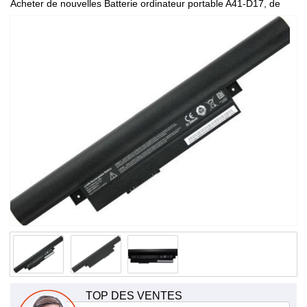
Acheter de nouvelles Batterie ordinateur portable A41-D17, de
haute qualité et à bas prix!
TOP DES VENTES