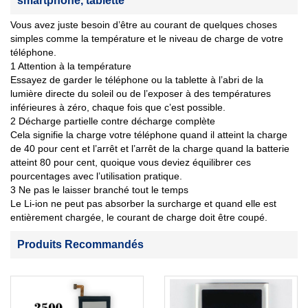
smartphone, tablette
Vous avez juste besoin d’être au courant de quelques choses
simples comme la température et le niveau de charge de votre
téléphone.
1 Attention à la température
Essayez de garder le téléphone ou la tablette à l’abri de la
lumière directe du soleil ou de l’exposer à des températures
inférieures à zéro, chaque fois que c’est possible.
2 Décharge partielle contre décharge complète
Cela signifie la charge votre téléphone quand il atteint la charge
de 40 pour cent et l’arrêt et l’arrêt de la charge quand la batterie
atteint 80 pour cent, quoique vous deviez équilibrer ces
pourcentages avec l’utilisation pratique.
3 Ne pas le laisser branché tout le temps
Le Li-ion ne peut pas absorber la surcharge et quand elle est
entièrement chargée, le courant de charge doit être coupé.
Produits Recommandés