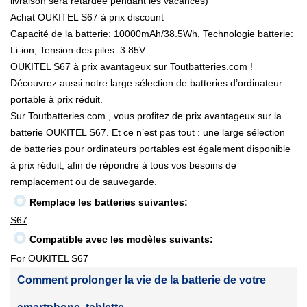
livraison sera retardée pendant les vacances)
Achat OUKITEL S67 à prix discount
Capacité de la batterie: 10000mAh/38.5Wh, Technologie batterie:
Li-ion, Tension des piles: 3.85V.
OUKITEL S67 à prix avantageux sur Toutbatteries.com !
Découvrez aussi notre large sélection de batteries d’ordinateur
portable à prix réduit.
Sur Toutbatteries.com , vous profitez de prix avantageux sur la
batterie OUKITEL S67. Et ce n’est pas tout : une large sélection
de batteries pour ordinateurs portables est également disponible
à prix réduit, afin de répondre à tous vos besoins de
remplacement ou de sauvegarde.
Remplace les batteries suivantes:
S67
Compatible avec les modèles suivants:
For OUKITEL S67
Comment prolonger la vie de la batterie de votre