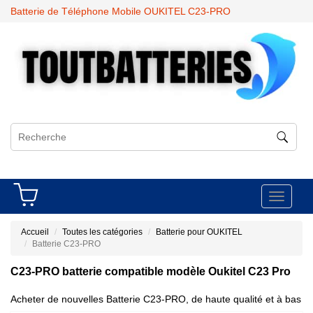
Batterie de Téléphone Mobile OUKITEL C23-PRO
Toggle
navigati
Accueil
Toutes les catégories
Batterie pour OUKITEL
Batterie C23-PRO
C23-PRO batterie compatible modèle Oukitel C23 Pro
Acheter de nouvelles Batterie C23-PRO, de haute qualité et à bas