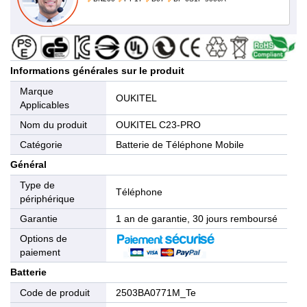
Informations générales sur le produit
Marque
OUKITEL
Applicables
Nom du produit
OUKITEL C23-PRO
Catégorie
Batterie de Téléphone Mobile
Général
Type de
Téléphone
périphérique
Garantie
1 an de garantie, 30 jours remboursé
Options de
paiement
Batterie
Code de produit
2503BA0771M_Te