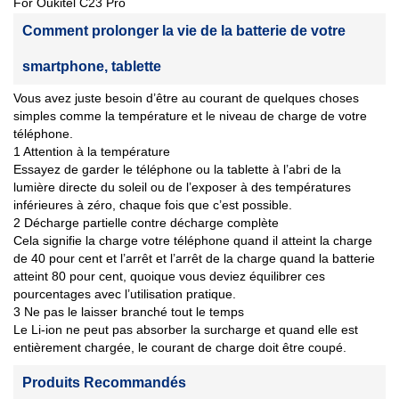
For Oukitel C23 Pro
Comment prolonger la vie de la batterie de votre
smartphone, tablette
Vous avez juste besoin d’être au courant de quelques choses
simples comme la température et le niveau de charge de votre
téléphone.
1 Attention à la température
Essayez de garder le téléphone ou la tablette à l’abri de la
lumière directe du soleil ou de l’exposer à des températures
inférieures à zéro, chaque fois que c’est possible.
2 Décharge partielle contre décharge complète
Cela signifie la charge votre téléphone quand il atteint la charge
de 40 pour cent et l’arrêt et l’arrêt de la charge quand la batterie
atteint 80 pour cent, quoique vous deviez équilibrer ces
pourcentages avec l’utilisation pratique.
3 Ne pas le laisser branché tout le temps
Le Li-ion ne peut pas absorber la surcharge et quand elle est
entièrement chargée, le courant de charge doit être coupé.
Produits Recommandés