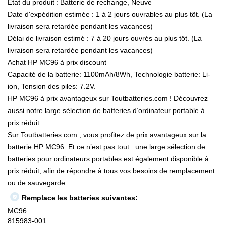
État du produit : Batterie de rechange, Neuve
Date d'expédition estimée : 1 à 2 jours ouvrables au plus tôt. (La
livraison sera retardée pendant les vacances)
Délai de livraison estimé : 7 à 20 jours ouvrés au plus tôt. (La
livraison sera retardée pendant les vacances)
Achat HP MC96 à prix discount
Capacité de la batterie: 1100mAh/8Wh, Technologie batterie: Li-
ion, Tension des piles: 7.2V.
HP MC96 à prix avantageux sur Toutbatteries.com ! Découvrez
aussi notre large sélection de batteries d’ordinateur portable à
prix réduit.
Sur Toutbatteries.com , vous profitez de prix avantageux sur la
batterie HP MC96. Et ce n’est pas tout : une large sélection de
batteries pour ordinateurs portables est également disponible à
prix réduit, afin de répondre à tous vos besoins de remplacement
ou de sauvegarde.
Remplace les batteries suivantes:
MC96
815983-001