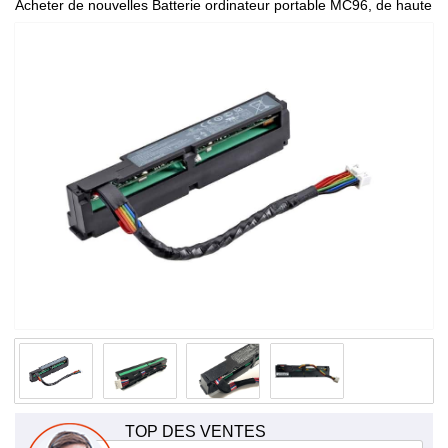
Acheter de nouvelles Batterie ordinateur portable MC96, de haute
qualité et à bas prix!
TOP DES VENTES