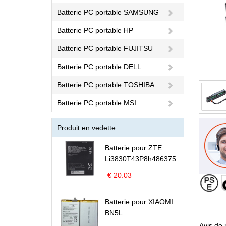
Batterie PC portable SAMSUNG
Batterie PC portable HP
Batterie PC portable FUJITSU
Batterie PC portable DELL
Batterie PC portable TOSHIBA
Batterie PC portable MSI
Produit en vedette :
Batterie pour ZTE
Li3830T43P8h486375
€ 20.03
Batterie pour XIAOMI
BN5L
Avis de 