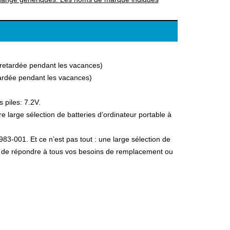
a retardée pendant les vacances)
etardée pendant les vacances)
 piles: 7.2V.
large sélection de batteries d’ordinateur portable à
83-001. Et ce n’est pas tout : une large sélection de
fin de répondre à tous vos besoins de remplacement ou