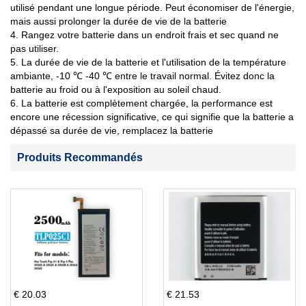
utilisé pendant une longue période. Peut économiser de l'énergie,
mais aussi prolonger la durée de vie de la batterie
4. Rangez votre batterie dans un endroit frais et sec quand ne
pas utiliser.
5. La durée de vie de la batterie et l'utilisation de la température
ambiante, -10 ℃ -40 ℃ entre le travail normal. Évitez donc la
batterie au froid ou à l'exposition au soleil chaud.
6. La batterie est complètement chargée, la performance est
encore une récession significative, ce qui signifie que la batterie a
dépassé sa durée de vie, remplacez la batterie
Produits Recommandés
€ 20.03
€ 21.53