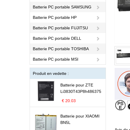
Batterie PC portable SAMSUNG
Batterie PC portable HP
Batterie PC portable FUJITSU
Batterie PC portable DELL
Batterie PC portable TOSHIBA
Batterie PC portable MSI
Produit en vedette :
Batterie pour ZTE
Li3830T43P8h486375
€ 20.03
Batterie pour XIAOMI
BN5L
Avis de 