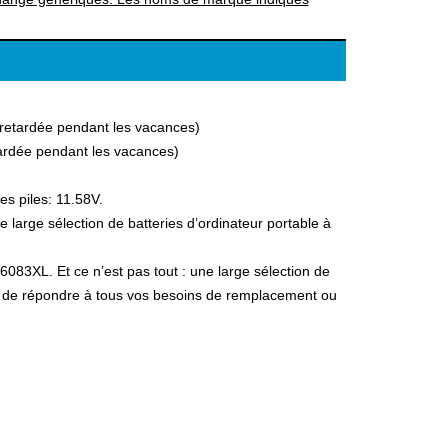
a retardée pendant les vacances)
etardée pendant les vacances)
s piles: 11.58V.
large sélection de batteries d’ordinateur portable à
6083XL. Et ce n’est pas tout : une large sélection de
fin de répondre à tous vos besoins de remplacement ou