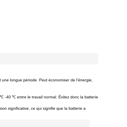
nt une longue période. Peut économiser de l'énergie,
 ℃ -40 ℃ entre le travail normal. Évitez donc la batterie
 significative, ce qui signifie que la batterie a