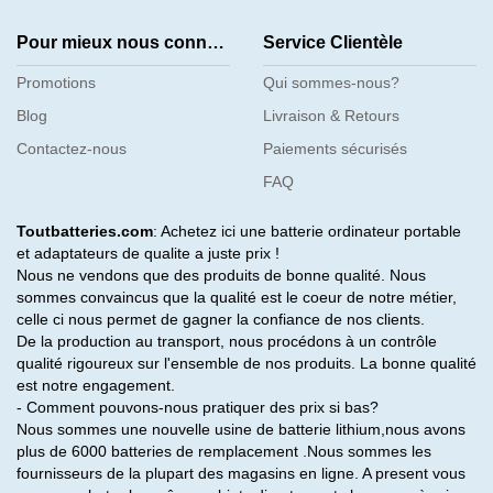
Pour mieux nous connaître
Service Clientèle
Promotions
Qui sommes-nous?
Blog
Livraison & Retours
Contactez-nous
Paiements sécurisés
FAQ
Toutbatteries.com
: Achetez ici une batterie ordinateur portable
et adaptateurs de qualite a juste prix !
Nous ne vendons que des produits de bonne qualité. Nous
sommes convaincus que la qualité est le coeur de notre métier,
celle ci nous permet de gagner la confiance de nos clients.
De la production au transport, nous procédons à un contrôle
qualité rigoureux sur l'ensemble de nos produits. La bonne qualité
est notre engagement.
- Comment pouvons-nous pratiquer des prix si bas?
Nous sommes une nouvelle usine de batterie lithium,nous avons
plus de 6000 batteries de remplacement .Nous sommes les
fournisseurs de la plupart des magasins en ligne. A present vous