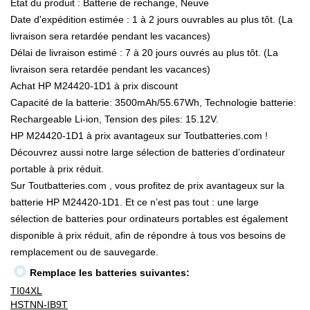
État du produit : Batterie de rechange, Neuve
Date d'expédition estimée : 1 à 2 jours ouvrables au plus tôt. (La
livraison sera retardée pendant les vacances)
Délai de livraison estimé : 7 à 20 jours ouvrés au plus tôt. (La
livraison sera retardée pendant les vacances)
Achat HP M24420-1D1 à prix discount
Capacité de la batterie: 3500mAh/55.67Wh, Technologie batterie:
Rechargeable Li-ion, Tension des piles: 15.12V.
HP M24420-1D1 à prix avantageux sur Toutbatteries.com !
Découvrez aussi notre large sélection de batteries d’ordinateur
portable à prix réduit.
Sur Toutbatteries.com , vous profitez de prix avantageux sur la
batterie HP M24420-1D1. Et ce n’est pas tout : une large
sélection de batteries pour ordinateurs portables est également
disponible à prix réduit, afin de répondre à tous vos besoins de
remplacement ou de sauvegarde.
Remplace les batteries suivantes:
TI04XL
HSTNN-IB9T