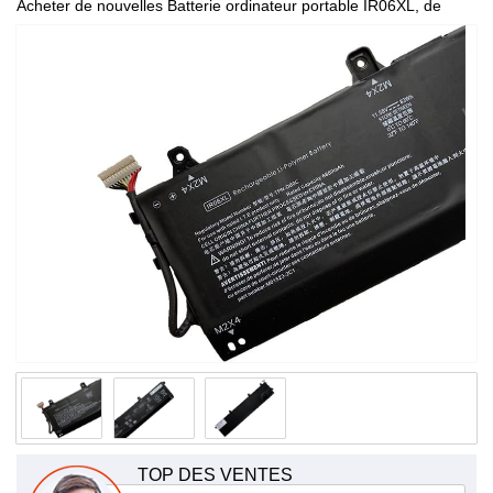
Acheter de nouvelles Batterie ordinateur portable IR06XL, de
haute qualité et à bas prix!
TOP DES VENTES