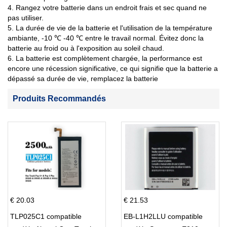
4. Rangez votre batterie dans un endroit frais et sec quand ne
pas utiliser.
5. La durée de vie de la batterie et l'utilisation de la température
ambiante, -10 ℃ -40 ℃ entre le travail normal. Évitez donc la
batterie au froid ou à l'exposition au soleil chaud.
6. La batterie est complètement chargée, la performance est
encore une récession significative, ce qui signifie que la batterie a
dépassé sa durée de vie, remplacez la batterie
Produits Recommandés
€ 20.03
€ 21.53
TLP025C1 compatible
EB-L1H2LLU compatible