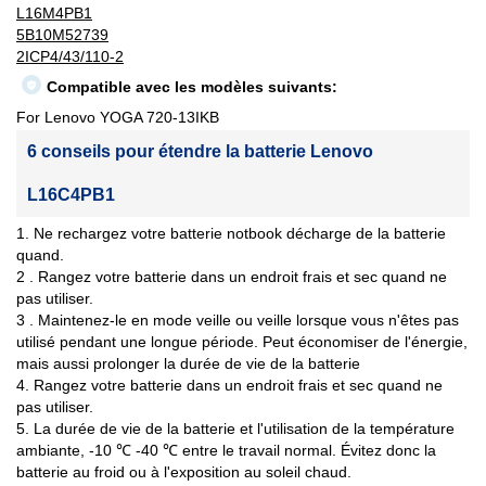
L16M4PB1
5B10M52739
2ICP4/43/110-2
Compatible avec les modèles suivants:
For Lenovo YOGA 720-13IKB
6 conseils pour étendre la batterie Lenovo
L16C4PB1
1. Ne rechargez votre batterie notbook décharge de la batterie
quand.
2 . Rangez votre batterie dans un endroit frais et sec quand ne
pas utiliser.
3 . Maintenez-le en mode veille ou veille lorsque vous n'êtes pas
utilisé pendant une longue période. Peut économiser de l'énergie,
mais aussi prolonger la durée de vie de la batterie
4. Rangez votre batterie dans un endroit frais et sec quand ne
pas utiliser.
5. La durée de vie de la batterie et l'utilisation de la température
ambiante, -10 ℃ -40 ℃ entre le travail normal. Évitez donc la
batterie au froid ou à l'exposition au soleil chaud.