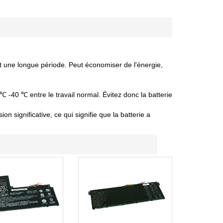
nt une longue période. Peut économiser de l'énergie,
 ℃ -40 ℃ entre le travail normal. Évitez donc la batterie
 significative, ce qui signifie que la batterie a