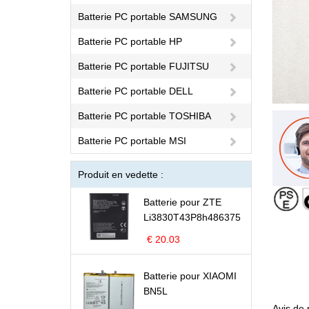
Batterie PC portable SAMSUNG
Batterie PC portable HP
Batterie PC portable FUJITSU
Batterie PC portable DELL
Batterie PC portable TOSHIBA
Batterie PC portable MSI
Produit en vedette :
Batterie pour ZTE
Li3830T43P8h486375
€ 20.03
Batterie pour XIAOMI
BN5L
Avis de 