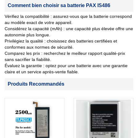
Comment bien choisir sa batterie PAX IS486
Vérifiez la compatibilité : assurez-vous que la batterie correspond
au modèle exact de votre appareil.
Considérez la capacité (mAh) : une capacité plus élevée offre une
autonomie plus longue.
Privilégiez la qualité : choisissez des batteries certifiées et
conformes aux normes de sécurité.
Comparez les prix : recherchez le meilleur rapport qualité-prix
sans sacrifier la fiabilité.
Évaluez la garantie : optez pour une batterie avec une garantie
claire et un service après-vente fiable.
Produits Recommandés