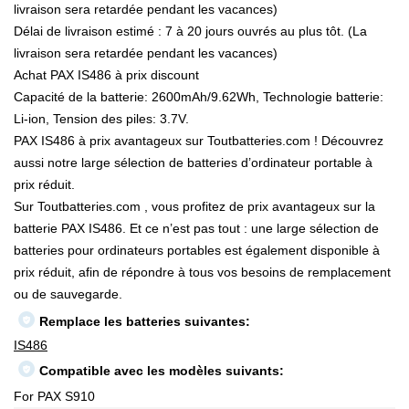
livraison sera retardée pendant les vacances)
Délai de livraison estimé : 7 à 20 jours ouvrés au plus tôt. (La
livraison sera retardée pendant les vacances)
Achat PAX IS486 à prix discount
Capacité de la batterie: 2600mAh/9.62Wh, Technologie batterie:
Li-ion, Tension des piles: 3.7V.
PAX IS486 à prix avantageux sur Toutbatteries.com ! Découvrez
aussi notre large sélection de batteries d’ordinateur portable à
prix réduit.
Sur Toutbatteries.com , vous profitez de prix avantageux sur la
batterie PAX IS486. Et ce n’est pas tout : une large sélection de
batteries pour ordinateurs portables est également disponible à
prix réduit, afin de répondre à tous vos besoins de remplacement
ou de sauvegarde.
Remplace les batteries suivantes:
IS486
Compatible avec les modèles suivants:
For PAX S910