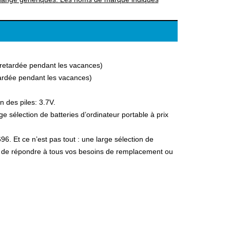
a retardée pendant les vacances)
etardée pendant les vacances)
 des piles: 3.7V.
 sélection de batteries d’ordinateur portable à prix
96. Et ce n’est pas tout : une large sélection de
fin de répondre à tous vos besoins de remplacement ou