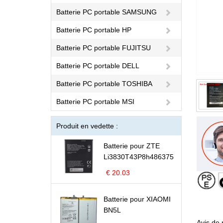
Batterie PC portable SAMSUNG
Batterie PC portable HP
Batterie PC portable FUJITSU
Batterie PC portable DELL
Batterie PC portable TOSHIBA
Batterie PC portable MSI
Produit en vedette :
Batterie pour ZTE
Li3830T43P8h486375
€ 20.03
Batterie pour XIAOMI
BN5L
Avis de 