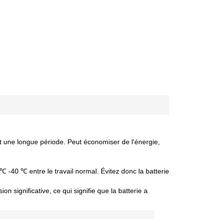
nt une longue période. Peut économiser de l'énergie,
 ℃ -40 ℃ entre le travail normal. Évitez donc la batterie
 significative, ce qui signifie que la batterie a