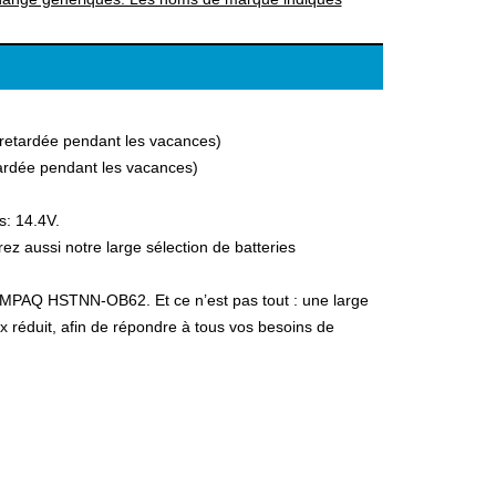
a retardée pendant les vacances)
etardée pendant les vacances)
s: 14.4V.
aussi notre large sélection de batteries
COMPAQ HSTNN-OB62. Et ce n’est pas tout : une large
ix réduit, afin de répondre à tous vos besoins de