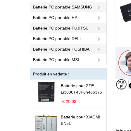
Batterie PC portable SAMSUNG
Batterie PC portable HP
Batterie PC portable FUJITSU
Batterie PC portable DELL
Batterie PC portable TOSHIBA
Batterie PC portable MSI
Produit en vedette :
Batterie pour ZTE
Li3830T43P8h486375
€ 20.03
Batterie pour XIAOMI
BN5L
Avis de 