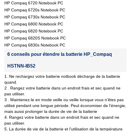
HP Compaq 6720 Notebook PC
HP Compaq 6720s Notebook PC
HP Compaq 6730s Notebook PC
HP Compaq 6800 Notebook PC
HP Compaq 6820 Notebook PC
HP Compaq 6820S Notebook PC
HP Compaq 6830s Notebook PC
6 conseils pour étendre la batterie HP_Compaq
HSTNN-IB52
1. Ne rechargez votre batterie notbook décharge de la batterie
quand.
2 . Rangez votre batterie dans un endroit frais et sec quand ne
pas utiliser.
3 . Maintenez-le en mode veille ou veille lorsque vous n'êtes pas
utilisé pendant une longue période. Peut économiser de l'énergie,
mais aussi prolonger la durée de vie de la batterie
4. Rangez votre batterie dans un endroit frais et sec quand ne
pas utiliser.
5. La durée de vie de la batterie et l'utilisation de la température