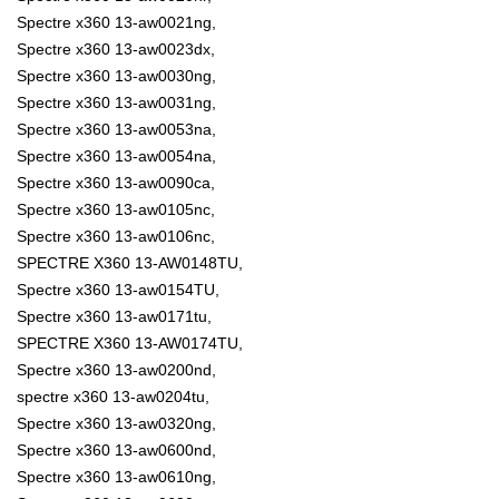
Spectre x360 13-aw0021ng,
Spectre x360 13-aw0023dx,
Spectre x360 13-aw0030ng,
Spectre x360 13-aw0031ng,
Spectre x360 13-aw0053na,
Spectre x360 13-aw0054na,
Spectre x360 13-aw0090ca,
Spectre x360 13-aw0105nc,
Spectre x360 13-aw0106nc,
SPECTRE X360 13-AW0148TU,
Spectre x360 13-aw0154TU,
Spectre x360 13-aw0171tu,
SPECTRE X360 13-AW0174TU,
Spectre x360 13-aw0200nd,
spectre x360 13-aw0204tu,
Spectre x360 13-aw0320ng,
Spectre x360 13-aw0600nd,
Spectre x360 13-aw0610ng,