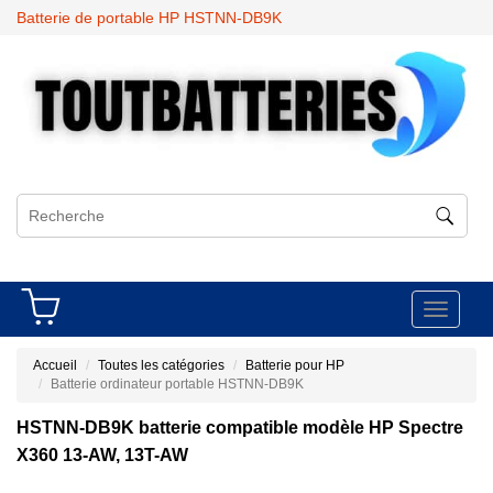
Batterie de portable HP HSTNN-DB9K
Toggle
navigati
Accueil
Toutes les catégories
Batterie pour HP
Batterie ordinateur portable HSTNN-DB9K
HSTNN-DB9K batterie compatible modèle HP Spectre
X360 13-AW, 13T-AW