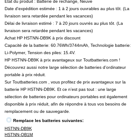
État du produit : Batterie de rechange, Neuve
Date d'expédition estimée : 1 à 2 jours ouvrables au plus tôt. (La
livraison sera retardée pendant les vacances)
Délai de livraison estimé : 7 à 20 jours ouvrés au plus tôt. (La
livraison sera retardée pendant les vacances)
Achat HP HSTNN-DB9K à prix discount
Capacité de la batterie: 60.76Wh/3744mAh, Technologie batterie:
Li-Polymer, Tension des piles: 15.4V.
HP HSTNN-DB9K à prix avantageux sur Toutbatteries.com !
Découvrez aussi notre large sélection de batteries d’ordinateur
portable à prix réduit.
Sur Toutbatteries.com , vous profitez de prix avantageux sur la
batterie HP HSTNN-DB9K. Et ce n’est pas tout : une large
sélection de batteries pour ordinateurs portables est également
disponible à prix réduit, afin de répondre à tous vos besoins de
remplacement ou de sauvegarde.
Remplace les batteries suivantes:
HSTNN-DB9K
HSTNN-OB1M