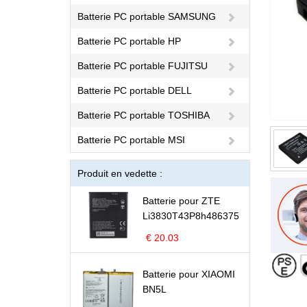
Batterie PC portable SAMSUNG
Batterie PC portable HP
Batterie PC portable FUJITSU
Batterie PC portable DELL
Batterie PC portable TOSHIBA
Batterie PC portable MSI
Produit en vedette :
Batterie pour ZTE
Li3830T43P8h486375
€ 20.03
Batterie pour XIAOMI
BN5L