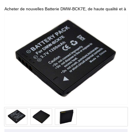
Acheter de nouvelles Batterie DMW-BCK7E, de haute qualité et à
bas prix!