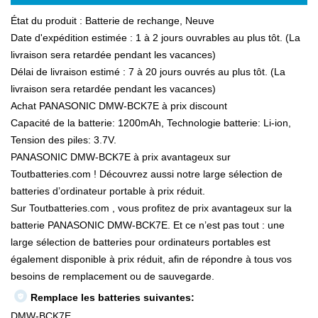
État du produit : Batterie de rechange, Neuve
Date d'expédition estimée : 1 à 2 jours ouvrables au plus tôt. (La
livraison sera retardée pendant les vacances)
Délai de livraison estimé : 7 à 20 jours ouvrés au plus tôt. (La
livraison sera retardée pendant les vacances)
Achat PANASONIC DMW-BCK7E à prix discount
Capacité de la batterie: 1200mAh, Technologie batterie: Li-ion,
Tension des piles: 3.7V.
PANASONIC DMW-BCK7E à prix avantageux sur
Toutbatteries.com ! Découvrez aussi notre large sélection de
batteries d’ordinateur portable à prix réduit.
Sur Toutbatteries.com , vous profitez de prix avantageux sur la
batterie PANASONIC DMW-BCK7E. Et ce n’est pas tout : une
large sélection de batteries pour ordinateurs portables est
également disponible à prix réduit, afin de répondre à tous vos
besoins de remplacement ou de sauvegarde.
Remplace les batteries suivantes:
DMW-BCK7E