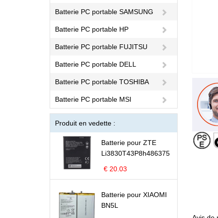
Batterie PC portable SAMSUNG
Batterie PC portable HP
Batterie PC portable FUJITSU
Batterie PC portable DELL
Batterie PC portable TOSHIBA
Batterie PC portable MSI
Produit en vedette :
Batterie pour ZTE
Li3830T43P8h486375
€ 20.03
Batterie pour XIAOMI
BN5L
Avis de 