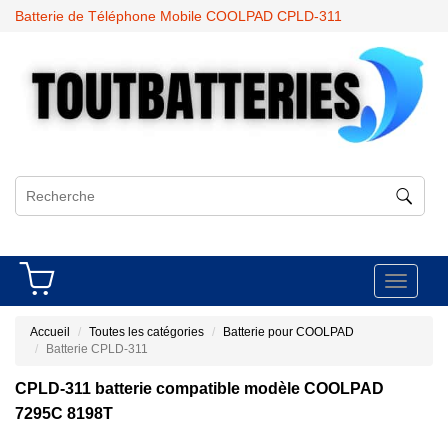
Batterie de Téléphone Mobile COOLPAD CPLD-311
Toggle
navigati
Accueil
Toutes les catégories
Batterie pour COOLPAD
Batterie CPLD-311
CPLD-311 batterie compatible modèle COOLPAD
7295C 8198T