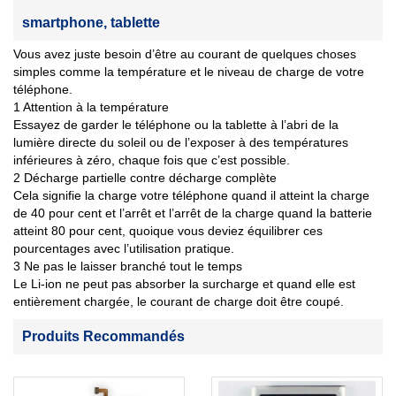
smartphone, tablette
Vous avez juste besoin d’être au courant de quelques choses
simples comme la température et le niveau de charge de votre
téléphone.
1 Attention à la température
Essayez de garder le téléphone ou la tablette à l’abri de la
lumière directe du soleil ou de l’exposer à des températures
inférieures à zéro, chaque fois que c’est possible.
2 Décharge partielle contre décharge complète
Cela signifie la charge votre téléphone quand il atteint la charge
de 40 pour cent et l’arrêt et l’arrêt de la charge quand la batterie
atteint 80 pour cent, quoique vous deviez équilibrer ces
pourcentages avec l’utilisation pratique.
3 Ne pas le laisser branché tout le temps
Le Li-ion ne peut pas absorber la surcharge et quand elle est
entièrement chargée, le courant de charge doit être coupé.
Produits Recommandés