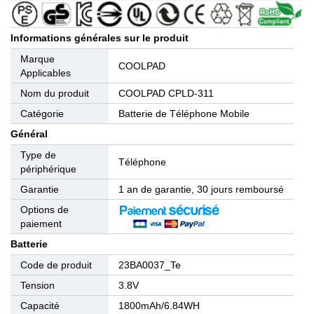
Informations générales sur le produit
Marque
COOLPAD
Applicables
Nom du produit
COOLPAD CPLD-311
Catégorie
Batterie de Téléphone Mobile
Général
Type de
Téléphone
périphérique
Garantie
1 an de garantie, 30 jours remboursé
Options de
paiement
Batterie
Code de produit
23BA0037_Te
Tension
3.8V
Capacité
1800mAh/6.84WH