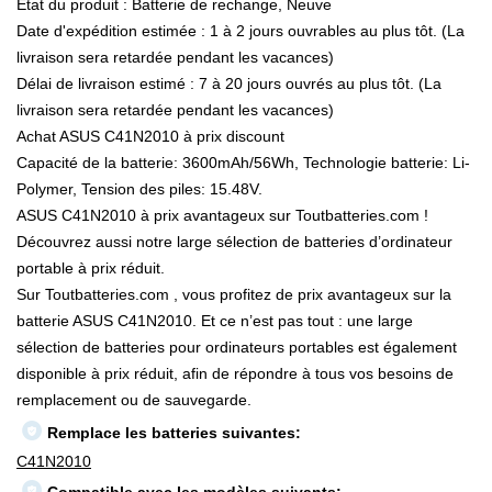
État du produit : Batterie de rechange, Neuve
Date d'expédition estimée : 1 à 2 jours ouvrables au plus tôt. (La
livraison sera retardée pendant les vacances)
Délai de livraison estimé : 7 à 20 jours ouvrés au plus tôt. (La
livraison sera retardée pendant les vacances)
Achat ASUS C41N2010 à prix discount
Capacité de la batterie: 3600mAh/56Wh, Technologie batterie: Li-
Polymer, Tension des piles: 15.48V.
ASUS C41N2010 à prix avantageux sur Toutbatteries.com !
Découvrez aussi notre large sélection de batteries d’ordinateur
portable à prix réduit.
Sur Toutbatteries.com , vous profitez de prix avantageux sur la
batterie ASUS C41N2010. Et ce n’est pas tout : une large
sélection de batteries pour ordinateurs portables est également
disponible à prix réduit, afin de répondre à tous vos besoins de
remplacement ou de sauvegarde.
Remplace les batteries suivantes:
C41N2010