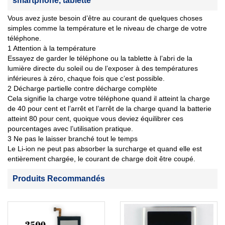
smartphone, tablette
Vous avez juste besoin d’être au courant de quelques choses
simples comme la température et le niveau de charge de votre
téléphone.
1 Attention à la température
Essayez de garder le téléphone ou la tablette à l’abri de la
lumière directe du soleil ou de l’exposer à des températures
inférieures à zéro, chaque fois que c’est possible.
2 Décharge partielle contre décharge complète
Cela signifie la charge votre téléphone quand il atteint la charge
de 40 pour cent et l’arrêt et l’arrêt de la charge quand la batterie
atteint 80 pour cent, quoique vous deviez équilibrer ces
pourcentages avec l’utilisation pratique.
3 Ne pas le laisser branché tout le temps
Le Li-ion ne peut pas absorber la surcharge et quand elle est
entièrement chargée, le courant de charge doit être coupé.
Produits Recommandés