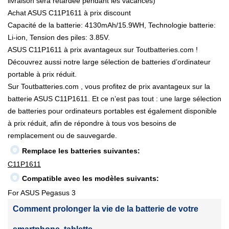
livraison sera retardée pendant les vacances)
Achat ASUS C11P1611 à prix discount
Capacité de la batterie: 4130mAh/15.9WH, Technologie batterie:
Li-ion, Tension des piles: 3.85V.
ASUS C11P1611 à prix avantageux sur Toutbatteries.com !
Découvrez aussi notre large sélection de batteries d’ordinateur
portable à prix réduit.
Sur Toutbatteries.com , vous profitez de prix avantageux sur la
batterie ASUS C11P1611. Et ce n’est pas tout : une large sélection
de batteries pour ordinateurs portables est également disponible
à prix réduit, afin de répondre à tous vos besoins de
remplacement ou de sauvegarde.
Remplace les batteries suivantes:
C11P1611
Compatible avec les modèles suivants:
For ASUS Pegasus 3
Comment prolonger la vie de la batterie de votre