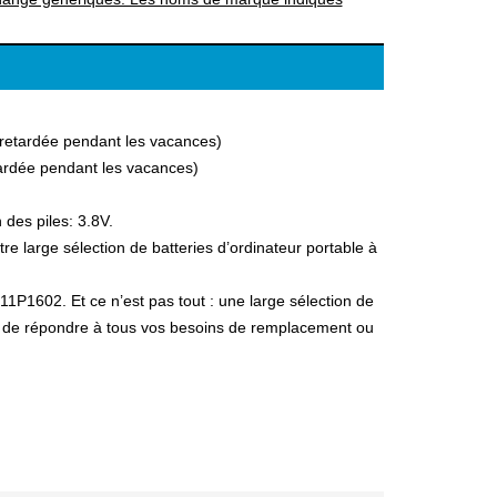
a retardée pendant les vacances)
etardée pendant les vacances)
des piles: 3.8V.
 large sélection de batteries d’ordinateur portable à
11P1602. Et ce n’est pas tout : une large sélection de
fin de répondre à tous vos besoins de remplacement ou