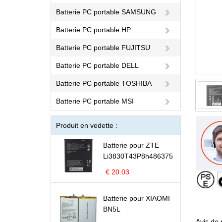
Batterie PC portable SAMSUNG
Batterie PC portable HP
Batterie PC portable FUJITSU
Batterie PC portable DELL
Batterie PC portable TOSHIBA
Batterie PC portable MSI
Produit en vedette :
Batterie pour ZTE
Li3830T43P8h486375
€ 20.03
Batterie pour XIAOMI
BN5L
Avis de 