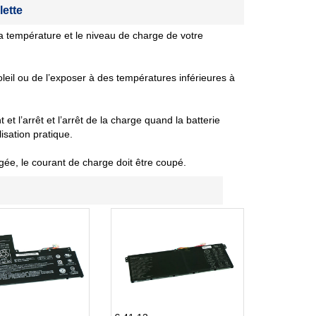
lette
 température et le niveau de charge de votre
oleil ou de l’exposer à des températures inférieures à
et l’arrêt et l’arrêt de la charge quand la batterie
isation pratique.
gée, le courant de charge doit être coupé.