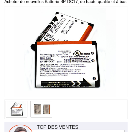
Acheter de nouvelles Batterie BP-DC17, de haute qualité et à bas
prix!
TOP DES VENTES