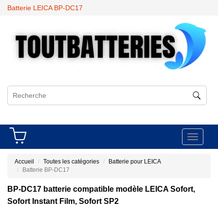
Batterie LEICA BP-DC17
Toggle
navigati
Accueil
Toutes les catégories
Batterie pour LEICA
Batterie BP-DC17
BP-DC17 batterie compatible modèle LEICA Sofort,
Sofort Instant Film, Sofort SP2