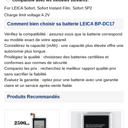
Compatible avec les modèles suivants:
For LEICA Sofort, Sofort Instant Film, Sofort SP2
Charge limit voltage:4.2V
Comment bien choisir sa batterie LEICA BP-DC17
Vérifiez la compatibilité : assurez-vous que la batterie correspond
au modèle exact de votre appareil.
Considérez la capacité (mAh) : une capacité plus élevée offre une
autonomie plus longue.
Privilégiez la qualité : choisissez des batteries certifiées et
conformes aux normes de sécurité.
Comparez les prix : recherchez le meilleur rapport qualité-prix
sans sacrifier la fiabilité.
Évaluez la garantie : optez pour une batterie avec une garantie
claire et un service après-vente fiable.
Produits Recommandés