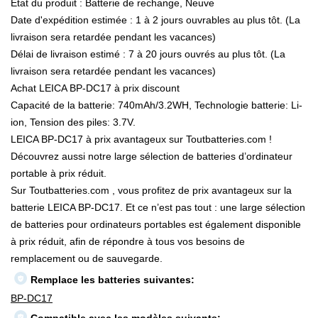
État du produit : Batterie de rechange, Neuve
Date d'expédition estimée : 1 à 2 jours ouvrables au plus tôt. (La
livraison sera retardée pendant les vacances)
Délai de livraison estimé : 7 à 20 jours ouvrés au plus tôt. (La
livraison sera retardée pendant les vacances)
Achat LEICA BP-DC17 à prix discount
Capacité de la batterie: 740mAh/3.2WH, Technologie batterie: Li-
ion, Tension des piles: 3.7V.
LEICA BP-DC17 à prix avantageux sur Toutbatteries.com !
Découvrez aussi notre large sélection de batteries d’ordinateur
portable à prix réduit.
Sur Toutbatteries.com , vous profitez de prix avantageux sur la
batterie LEICA BP-DC17. Et ce n’est pas tout : une large sélection
de batteries pour ordinateurs portables est également disponible
à prix réduit, afin de répondre à tous vos besoins de
remplacement ou de sauvegarde.
Remplace les batteries suivantes:
BP-DC17