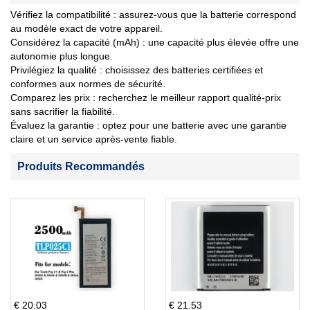
Vérifiez la compatibilité : assurez-vous que la batterie correspond
au modèle exact de votre appareil.
Considérez la capacité (mAh) : une capacité plus élevée offre une
autonomie plus longue.
Privilégiez la qualité : choisissez des batteries certifiées et
conformes aux normes de sécurité.
Comparez les prix : recherchez le meilleur rapport qualité-prix
sans sacrifier la fiabilité.
Évaluez la garantie : optez pour une batterie avec une garantie
claire et un service après-vente fiable.
Produits Recommandés
€ 20.03
€ 21.53