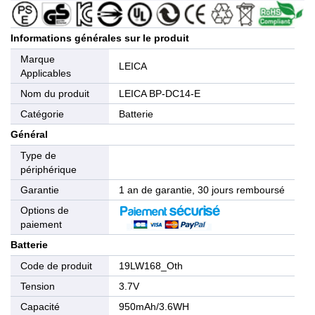
Informations générales sur le produit
Marque
LEICA
Applicables
Nom du produit
LEICA BP-DC14-E
Catégorie
Batterie
Général
Type de
périphérique
Garantie
1 an de garantie, 30 jours remboursé
Options de
paiement
Batterie
Code de produit
19LW168_Oth
Tension
3.7V
Capacité
950mAh/3.6WH