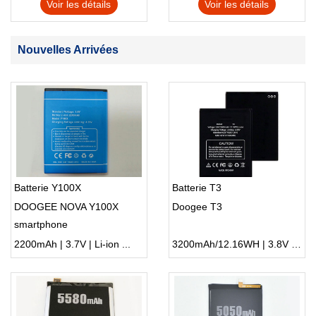
Voir les détails
Voir les détails
Nouvelles Arrivées
Batterie Y100X
Batterie T3
DOOGEE NOVA Y100X
Doogee T3
smartphone
2200mAh | 3.7V | Li-ion ...
3200mAh/12.16WH | 3.8V | Li-ion ...