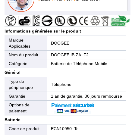
Informations générales sur le produit
Marque
DOOGEE
Applicables
Nom du produit
DOOGEE IBIZA_F2
Catégorie
Batterie de Téléphone Mobile
Général
Type de
Téléphone
périphérique
Garantie
1 an de garantie, 30 jours remboursé
Options de
paiement
Batterie
Code de produit
ECN10950_Te