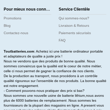
Pour mieux nous connaître
Service Clientèle
Promotions
Qui sommes-nous?
Blog
Livraison & Retours
Contactez-nous
Paiements sécurisés
FAQ
Toutbatteries.com
: Achetez ici une batterie ordinateur portable
et adaptateurs de qualite a juste prix !
Nous ne vendons que des produits de bonne qualité. Nous
sommes convaincus que la qualité est le coeur de notre métier,
celle ci nous permet de gagner la confiance de nos clients.
De la production au transport, nous procédons à un contrôle
qualité rigoureux sur l'ensemble de nos produits. La bonne qualité
est notre engagement.
- Comment pouvons-nous pratiquer des prix si bas?
Nous sommes une nouvelle usine de batterie lithium,nous avons
plus de 6000 batteries de remplacement .Nous sommes les
fournisseurs de la plupart des magasins en ligne. A present vous