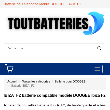
Batterie de Téléphone Mobile DOOGEE IBIZA_F2
Toggle
navigati
Accueil
Toutes les catégories
Batterie pour DOOGEE
Batterie IBIZA_F2
IBIZA_F2 batterie compatible modèle DOOGEE Ibiza F2
Acheter de nouvelles Batterie IBIZA_F2, de haute qualité et à bas