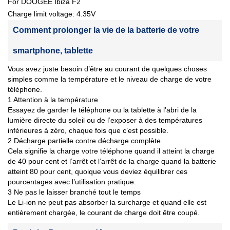
For DOOGEE Ibiza F2
Charge limit voltage: 4.35V
Comment prolonger la vie de la batterie de votre
smartphone, tablette
Vous avez juste besoin d’être au courant de quelques choses
simples comme la température et le niveau de charge de votre
téléphone.
1 Attention à la température
Essayez de garder le téléphone ou la tablette à l’abri de la
lumière directe du soleil ou de l’exposer à des températures
inférieures à zéro, chaque fois que c’est possible.
2 Décharge partielle contre décharge complète
Cela signifie la charge votre téléphone quand il atteint la charge
de 40 pour cent et l’arrêt et l’arrêt de la charge quand la batterie
atteint 80 pour cent, quoique vous deviez équilibrer ces
pourcentages avec l’utilisation pratique.
3 Ne pas le laisser branché tout le temps
Le Li-ion ne peut pas absorber la surcharge et quand elle est
entièrement chargée, le courant de charge doit être coupé.