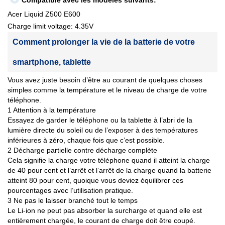
Compatible avec les modèles suivants:
Acer Liquid Z500 E600
Charge limit voltage: 4.35V
Comment prolonger la vie de la batterie de votre
smartphone, tablette
Vous avez juste besoin d’être au courant de quelques choses
simples comme la température et le niveau de charge de votre
téléphone.
1 Attention à la température
Essayez de garder le téléphone ou la tablette à l’abri de la
lumière directe du soleil ou de l’exposer à des températures
inférieures à zéro, chaque fois que c’est possible.
2 Décharge partielle contre décharge complète
Cela signifie la charge votre téléphone quand il atteint la charge
de 40 pour cent et l’arrêt et l’arrêt de la charge quand la batterie
atteint 80 pour cent, quoique vous deviez équilibrer ces
pourcentages avec l’utilisation pratique.
3 Ne pas le laisser branché tout le temps
Le Li-ion ne peut pas absorber la surcharge et quand elle est
entièrement chargée, le courant de charge doit être coupé.