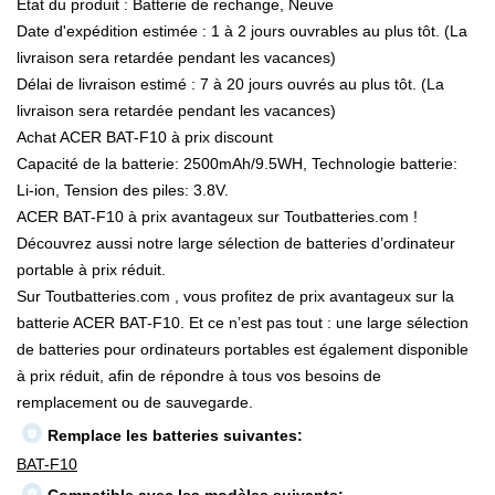
État du produit : Batterie de rechange, Neuve
Date d'expédition estimée : 1 à 2 jours ouvrables au plus tôt. (La
livraison sera retardée pendant les vacances)
Délai de livraison estimé : 7 à 20 jours ouvrés au plus tôt. (La
livraison sera retardée pendant les vacances)
Achat ACER BAT-F10 à prix discount
Capacité de la batterie: 2500mAh/9.5WH, Technologie batterie:
Li-ion, Tension des piles: 3.8V.
ACER BAT-F10 à prix avantageux sur Toutbatteries.com !
Découvrez aussi notre large sélection de batteries d’ordinateur
portable à prix réduit.
Sur Toutbatteries.com , vous profitez de prix avantageux sur la
batterie ACER BAT-F10. Et ce n’est pas tout : une large sélection
de batteries pour ordinateurs portables est également disponible
à prix réduit, afin de répondre à tous vos besoins de
remplacement ou de sauvegarde.
Remplace les batteries suivantes:
BAT-F10