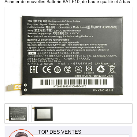
Acheter de nouvelles Batterie BAT-F10, de haute qualité et à bas
prix!
TOP DES VENTES