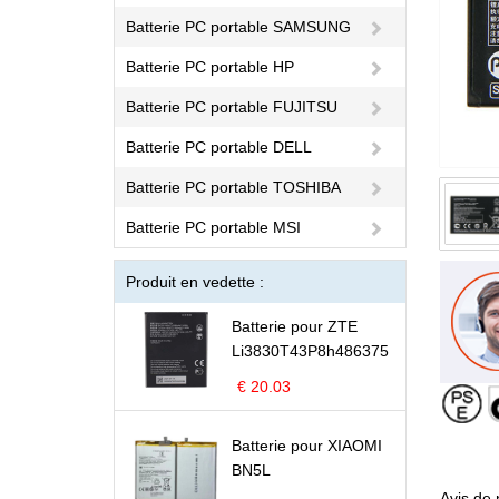
Batterie PC portable SAMSUNG
Batterie PC portable HP
Batterie PC portable FUJITSU
Batterie PC portable DELL
Batterie PC portable TOSHIBA
Batterie PC portable MSI
Produit en vedette :
Batterie pour ZTE
Li3830T43P8h486375
€ 20.03
Batterie pour XIAOMI
BN5L
Avis de 