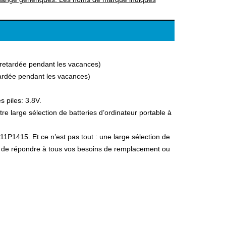
a retardée pendant les vacances)
etardée pendant les vacances)
 piles: 3.8V.
 large sélection de batteries d’ordinateur portable à
11P1415. Et ce n’est pas tout : une large sélection de
fin de répondre à tous vos besoins de remplacement ou