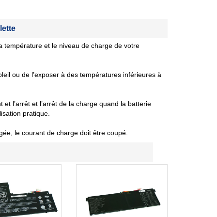
lette
 température et le niveau de charge de votre
oleil ou de l’exposer à des températures inférieures à
et l’arrêt et l’arrêt de la charge quand la batterie
isation pratique.
gée, le courant de charge doit être coupé.