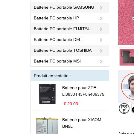
Batterie PC portable SAMSUNG
Batterie PC portable HP
Batterie PC portable FUJITSU
Batterie PC portable DELL
Batterie PC portable TOSHIBA
Batterie PC portable MSI
Produit en vedette :
Batterie pour ZTE
Li3830T43P8h486375
€ 20.03
Batterie pour XIAOMI
BN5L
Avis de 