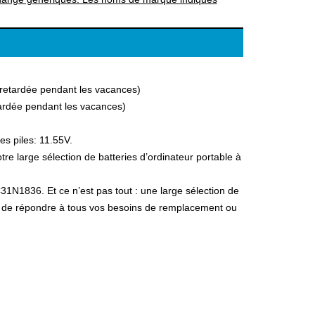
a retardée pendant les vacances)
etardée pendant les vacances)
es piles: 11.55V.
 large sélection de batteries d’ordinateur portable à
31N1836. Et ce n’est pas tout : une large sélection de
fin de répondre à tous vos besoins de remplacement ou