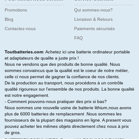
Promotions
Qui sommes-nous?
Blog
Livraison & Retours
Contactez-nous
Paiements sécurisés
FAQ
Toutbatteries.com
: Achetez ici une batterie ordinateur portable
et adaptateurs de qualite a juste prix !
Nous ne vendons que des produits de bonne qualité. Nous
sommes convaincus que la qualité est le coeur de notre métier,
celle ci nous permet de gagner la confiance de nos clients.
De la production au transport, nous procédons à un contrôle
qualité rigoureux sur l'ensemble de nos produits. La bonne qualité
est notre engagement.
- Comment pouvons-nous pratiquer des prix si bas?
Nous sommes une nouvelle usine de batterie lithium,nous avons
plus de 6000 batteries de remplacement .Nous sommes les
fournisseurs de la plupart des magasins en ligne. A present vous
pouvez acheter les mêmes objets directement chez nous à prix
de gros.