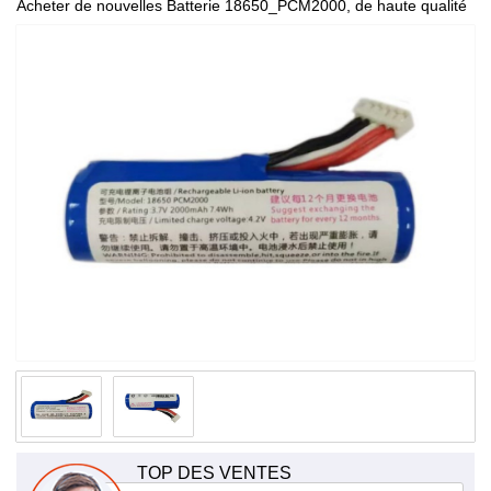
Acheter de nouvelles Batterie 18650_PCM2000, de haute qualité
et à bas prix!
TOP DES VENTES