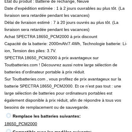
État du produit : Batterie de rechange, Neuve
Date d'expédition estimée : 1 à 2 jours ouvrables au plus tôt. (La
livraison sera retardée pendant les vacances)
Délai de livraison estimé : 7 à 20 jours ouvrés au plus tôt. (La
livraison sera retardée pendant les vacances)
Achat SPECTRA 18650_PCM2000 à prix discount
Capacité de la batterie: 2000mAh/7.4Wh, Technologie batterie: Li-
ion, Tension des piles: 3.7V.
SPECTRA 18650_PCM2000 à prix avantageux sur
Toutbatteries.com ! Découvrez aussi notre large sélection de
batteries d’ordinateur portable à prix réduit.
Sur Toutbatteries.com , vous profitez de prix avantageux sur la
batterie SPECTRA 18650_PCM2000. Et ce n’est pas tout : une
large sélection de batteries pour ordinateurs portables est
également disponible à prix réduit, afin de répondre à tous vos
besoins de remplacement ou de sauvegarde.
Remplace les batteries suivantes:
18650_PCM2000