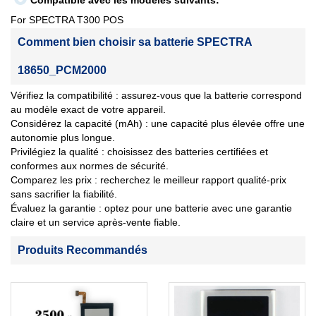
Compatible avec les modèles suivants:
For SPECTRA T300 POS
Comment bien choisir sa batterie SPECTRA
18650_PCM2000
Vérifiez la compatibilité : assurez-vous que la batterie correspond
au modèle exact de votre appareil.
Considérez la capacité (mAh) : une capacité plus élevée offre une
autonomie plus longue.
Privilégiez la qualité : choisissez des batteries certifiées et
conformes aux normes de sécurité.
Comparez les prix : recherchez le meilleur rapport qualité-prix
sans sacrifier la fiabilité.
Évaluez la garantie : optez pour une batterie avec une garantie
claire et un service après-vente fiable.
Produits Recommandés