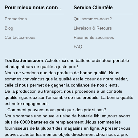
Pour mieux nous connaître
Service Clientèle
Promotions
Qui sommes-nous?
Blog
Livraison & Retours
Contactez-nous
Paiements sécurisés
FAQ
Toutbatteries.com
: Achetez ici une batterie ordinateur portable
et adaptateurs de qualite a juste prix !
Nous ne vendons que des produits de bonne qualité. Nous
sommes convaincus que la qualité est le coeur de notre métier,
celle ci nous permet de gagner la confiance de nos clients.
De la production au transport, nous procédons à un contrôle
qualité rigoureux sur l'ensemble de nos produits. La bonne qualité
est notre engagement.
- Comment pouvons-nous pratiquer des prix si bas?
Nous sommes une nouvelle usine de batterie lithium,nous avons
plus de 6000 batteries de remplacement .Nous sommes les
fournisseurs de la plupart des magasins en ligne. A present vous
pouvez acheter les mêmes objets directement chez nous à prix