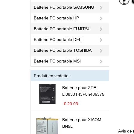
Batterie PC portable SAMSUNG
Batterie PC portable HP
Batterie PC portable FUJITSU
Batterie PC portable DELL
Batterie PC portable TOSHIBA
Batterie PC portable MSI
Produit en vedette :
Batterie pour ZTE
Li3830T43P8h486375
€ 20.03
Batterie pour XIAOMI
BN5L
Avis de 